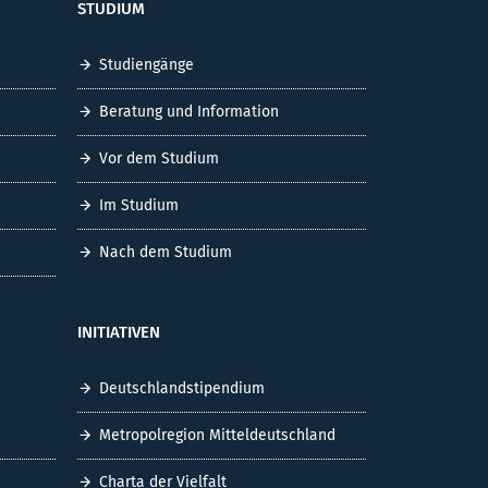
STUDIUM
Studiengänge
Beratung und Information
Vor dem Studium
Im Studium
Nach dem Studium
INITIATIVEN
Deutschlandstipendium
Metropolregion Mitteldeutschland
Charta der Vielfalt