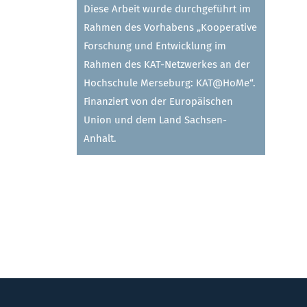
Diese Arbeit wurde durchgeführt im
Rahmen des Vorhabens „Kooperative
Forschung und Entwicklung im
Rahmen des KAT-Netzwerkes an der
Hochschule Merseburg: KAT@HoMe“.
Finanziert von der Europäischen
Union und dem Land Sachsen-
Anhalt.