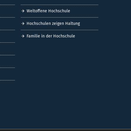
Weltoffene Hochschule
Hochschulen zeigen Haltung
Familie in der Hochschule