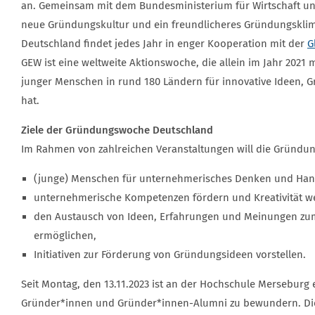
an. Gemeinsam mit dem Bundesministerium für Wirtschaft und
neue Gründungskultur und ein freundlicheres Gründungskli
Deutschland findet jedes Jahr in enger Kooperation mit der
G
GEW ist eine weltweite Aktionswoche, die allein im Jahr 2021 
junger Menschen in rund 180 Ländern für innovative Ideen,
hat.
Ziele der Gründungswoche Deutschland
Im Rahmen von zahlreichen Veranstaltungen will die Gründ
(junge) Menschen für unternehmerisches Denken und Hand
unternehmerische Kompetenzen fördern und Kreativität w
den Austausch von Ideen, Erfahrungen und Meinungen zu
ermöglichen,
Initiativen zur Förderung von Gründungsideen vorstellen.
Seit Montag, den 13.11.2023 ist an der Hochschule Merseburg 
Gründer*innen und Gründer*innen-Alumni zu bewundern. Die