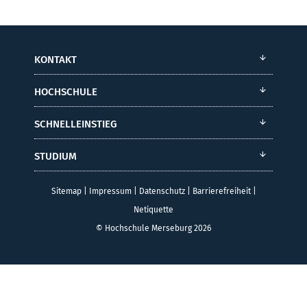
KONTAKT
HOCHSCHULE
SCHNELLEINSTIEG
STUDIUM
Sitemap
|
Impressum
|
Datenschutz
|
Barrierefreiheit
|
Netiquette
© Hochschule Merseburg 2026