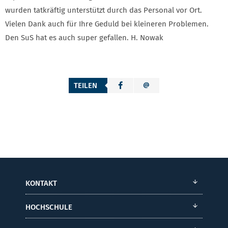
wurden tatkräftig unterstützt durch das Personal vor Ort.
Vielen Dank auch für Ihre Geduld bei kleineren Problemen.
Den SuS hat es auch super gefallen. H. Nowak
TEILEN
KONTAKT
HOCHSCHULE