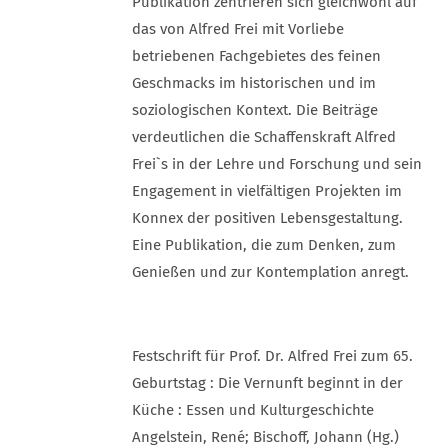
Publikation zentrieren sich gleichwohl auf
das von Alfred Frei mit Vorliebe
betriebenen Fachgebietes des feinen
Geschmacks im historischen und im
soziologischen Kontext. Die Beiträge
verdeutlichen die Schaffenskraft Alfred
Frei`s in der Lehre und Forschung und sein
Engagement in vielfältigen Projekten im
Konnex der positiven Lebensgestaltung.
Eine Publikation, die zum Denken, zum
Genießen und zur Kontemplation anregt.
Festschrift für Prof. Dr. Alfred Frei zum 65.
Geburtstag : Die Vernunft beginnt in der
Küche : Essen und Kulturgeschichte
Angelstein, René; Bischoff, Johann (Hg.)