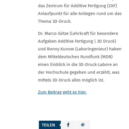
das Zentrum für Additive Fertigung (ZAF)
Anlaufpunkt für alle Anliegen rund um das
Thema 3D-Druck.
Dr. Marco Götze (Lehrkraft für besondere
Aufgaben Additive Fertigung | 3D Druck)
und Ronny Kunow (Laboringenieur) haben
dem Mitteldeutschen Rundfunk (MDR)
einen Einblick in die 3D-Druck-Labore an
der Hochschule gegeben und erzählt, was
mittels 3D-Druck alles möglich ist.
Zum Beitrag geht es hier.
TEILEN