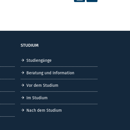
STUDIUM
Studiengänge
Beratung und Information
Vor dem Studium
Im Studium
Nach dem Studium