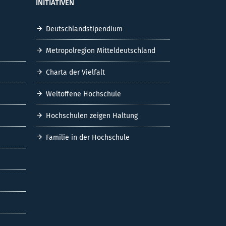
INITIATIVEN
Deutschlandstipendium
Metropolregion Mitteldeutschland
Charta der Vielfalt
Weltoffene Hochschule
Hochschulen zeigen Haltung
Familie in der Hochschule