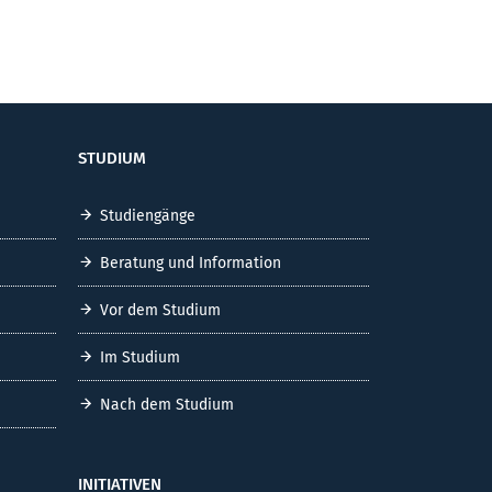
STUDIUM
Studiengänge
Beratung und Information
Vor dem Studium
Im Studium
Nach dem Studium
INITIATIVEN