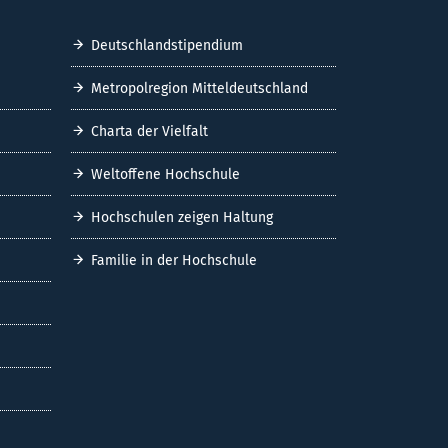
Deutschlandstipendium
Metropolregion Mitteldeutschland
Charta der Vielfalt
Weltoffene Hochschule
Hochschulen zeigen Haltung
Familie in der Hochschule