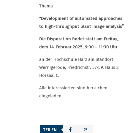
Thema
“Development of automated approaches
to high-throughput plant image analysis”
Die Disputation findet statt am Freitag,
dem 14. Februar 2025, 9:00 – 11:30 Uhr
an der Hochschule Harz am Standort
Wernigerode, Friedrichstr. 57-59, Haus 3,
Hörsaal C.
Alle Interessierten sind herzlichen
eingeladen.
TEILEN