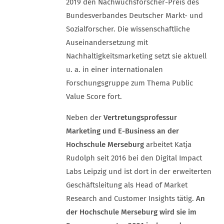
2019 den Nachwuchsforscher-Preis des
Bundesverbandes Deutscher Markt- und
Sozialforscher. Die wissenschaftliche
Auseinandersetzung mit
Nachhaltigkeitsmarketing setzt sie aktuell
u. a. in einer internationalen
Forschungsgruppe zum Thema Public
Value Score fort.
Neben der
Vertretungsprofessur
Marketing und E-Business an der
Hochschule Merseburg
arbeitet Katja
Rudolph seit 2016 bei den Digital Impact
Labs Leipzig und ist dort in der erweiterten
Geschäftsleitung als Head of Market
Research and Customer Insights tätig.
An
der Hochschule Merseburg wird sie im