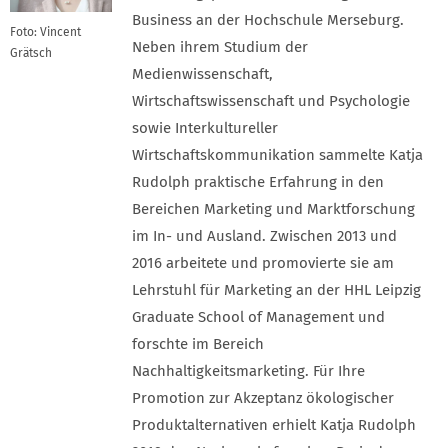
Business an der Hochschule Merseburg.
Foto: Vincent
Neben ihrem Studium der
Grätsch
Medienwissenschaft,
Wirtschaftswissenschaft und Psychologie
sowie Interkultureller
Wirtschaftskommunikation sammelte Katja
Rudolph praktische Erfahrung in den
Bereichen Marketing und Marktforschung
im In- und Ausland. Zwischen 2013 und
2016 arbeitete und promovierte sie am
Lehrstuhl für Marketing an der HHL Leipzig
Graduate School of Management und
forschte im Bereich
Nachhaltigkeitsmarketing. Für Ihre
Promotion zur Akzeptanz ökologischer
Produktalternativen erhielt Katja Rudolph