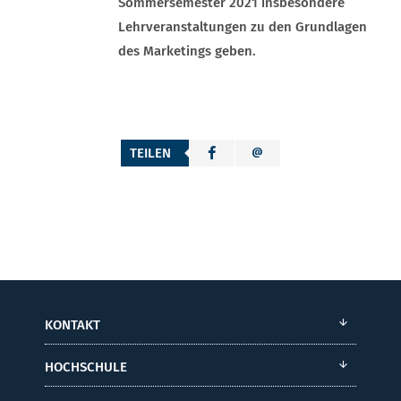
Sommersemester 2021 insbesondere
Lehrveranstaltungen zu den Grundlagen
des Marketings geben.
TEILEN
KONTAKT
HOCHSCHULE