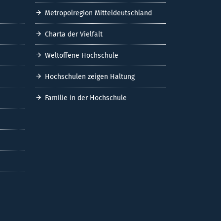
Metropolregion Mitteldeutschland
Charta der Vielfalt
Weltoffene Hochschule
Hochschulen zeigen Haltung
Familie in der Hochschule