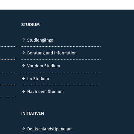
STUDIUM
Studiengänge
Beratung und Information
Vor dem Studium
Im Studium
Nach dem Studium
INITIATIVEN
Deutschlandstipendium