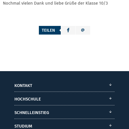
Nochmal vielen Dank und liebe Grüße der Klasse 10/3
TEILEN
KONTAKT
HOCHSCHULE
SCHNELLEINSTIEG
STUDIUM