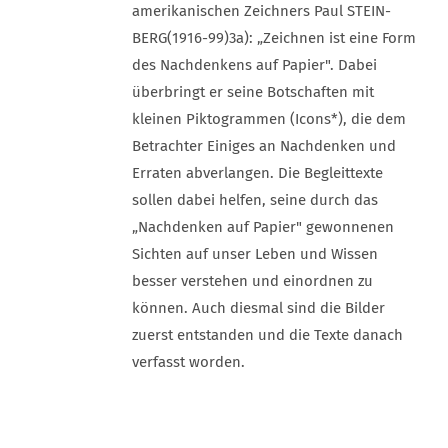
amerikanischen Zeichners Paul STEIN-
BERG(1916-99)3a): „Zeichnen ist eine Form
des Nachdenkens auf Papier". Dabei
überbringt er seine Botschaften mit
kleinen Piktogrammen (Icons*), die dem
Betrachter Einiges an Nachdenken und
Erraten abverlangen. Die Begleittexte
sollen dabei helfen, seine durch das
„Nachdenken auf Papier" gewonnenen
Sichten auf unser Leben und Wissen
besser verstehen und einordnen zu
können. Auch diesmal sind die Bilder
zuerst entstanden und die Texte danach
verfasst worden.