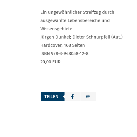
Ein ungewöhnlicher Streifzug durch
ausgewählte Lebensbereiche und
Wissensgebiete
Jürgen Dunkel; Dieter Schnurpfeil (Aut.)
Hardcover, 168 Seiten
ISBN 978-3-948058-12-8
20,00 EUR
TEILEN