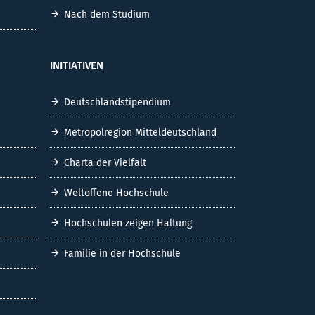
Nach dem Studium
INITIATIVEN
Deutschlandstipendium
Metropolregion Mitteldeutschland
Charta der Vielfalt
Weltoffene Hochschule
Hochschulen zeigen Haltung
Familie in der Hochschule