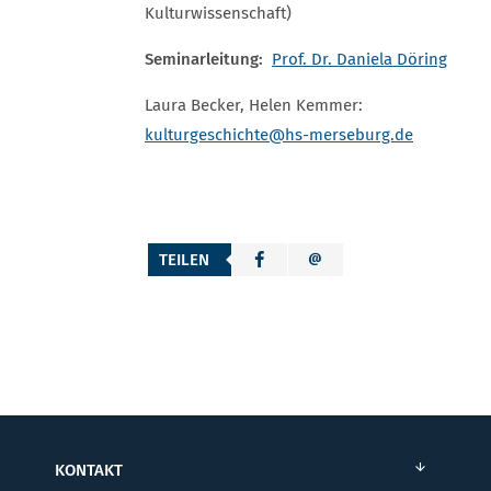
Kulturwissenschaft)
Seminarleitung:
Prof. Dr. Daniela Döring
Laura Becker, Helen Kemmer:
kulturgeschichte
@hs-merseburg.de
TEILEN
KONTAKT