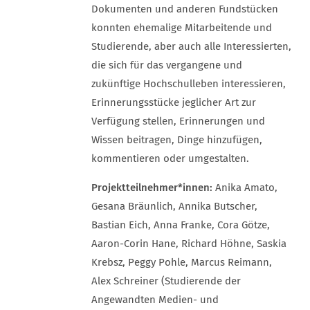
Dokumenten und anderen Fundstücken
konnten ehemalige Mitarbeitende und
Studierende, aber auch alle Interessierten,
die sich für das vergangene und
zukünftige Hochschulleben interessieren,
Erinnerungsstücke jeglicher Art zur
Verfügung stellen, Erinnerungen und
Wissen beitragen, Dinge hinzufügen,
kommentieren oder umgestalten.
Projektteilnehmer*innen:
Anika Amato,
Gesana Bräunlich, Annika Butscher,
Bastian Eich, Anna Franke, Cora Götze,
Aaron-Corin Hane, Richard Höhne, Saskia
Krebsz, Peggy Pohle, Marcus Reimann,
Alex Schreiner (Studierende der
Angewandten Medien- und