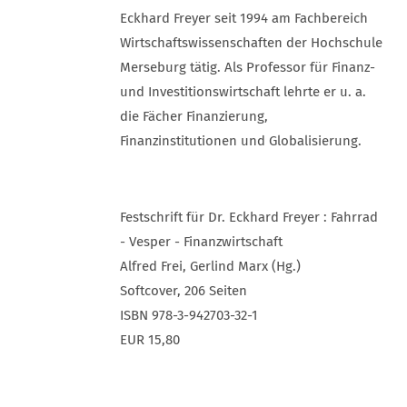
Eckhard Freyer seit 1994 am Fachbereich
Wirtschaftswissenschaften der Hochschule
Merseburg tätig. Als Professor für Finanz-
und Investitionswirtschaft lehrte er u. a.
die Fächer Finanzierung,
Finanzinstitutionen und Globalisierung.
Festschrift für Dr. Eckhard Freyer : Fahrrad
- Vesper - Finanzwirtschaft
Alfred Frei, Gerlind Marx (Hg.)
Softcover, 206 Seiten
ISBN 978-3-942703-32-1
EUR 15,80