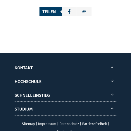
TEILEN
KONTAKT
HOCHSCHULE
SCHNELLEINSTIEG
STUDIUM
Sitemap
|
Impressum
|
Datenschutz
|
Barrierefreiheit
|