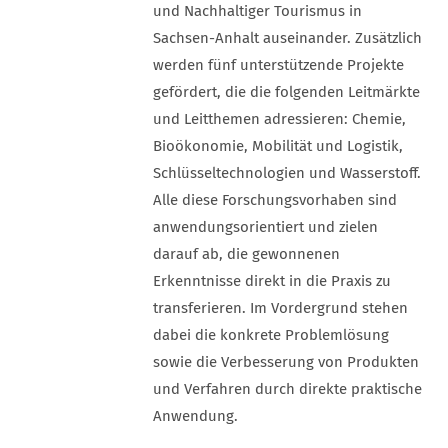
und Nachhaltiger Tourismus in
Sachsen-Anhalt auseinander. Zusätzlich
werden fünf unterstützende Projekte
gefördert, die die folgenden Leitmärkte
und Leitthemen adressieren: Chemie,
Bioökonomie, Mobilität und Logistik,
Schlüsseltechnologien und Wasserstoff.
Alle diese Forschungsvorhaben sind
anwendungsorientiert und zielen
darauf ab, die gewonnenen
Erkenntnisse direkt in die Praxis zu
transferieren. Im Vordergrund stehen
dabei die konkrete Problemlösung
sowie die Verbesserung von Produkten
und Verfahren durch direkte praktische
Anwendung.