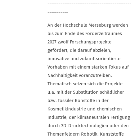
---------------------------------------------
-----------
An der Hochschule Merseburg werden
bis zum Ende des Förderzeitraumes
2027 zwölf Forschungsprojekte
gefördert, die darauf abzielen,
innovative und zukunftsorientierte
Vorhaben mit einem starken Fokus auf
Nachhaltigkeit voranzutreiben.
Thematisch setzen sich die Projekte
u.a. mit der Substitution schädlicher
bzw. fossiler Rohstoffe in der
Kosmetikindustrie und chemischen
Industrie, der klimaneutralen Fertigung
durch 3D-Drucktechnologien oder den
Themenfeldern Robotik, Kunststoffe