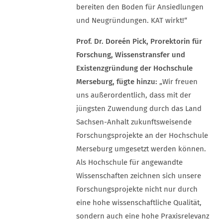
bereiten den Boden für Ansiedlungen
und Neugründungen. KAT wirkt!“
Prof. Dr. Doreén Pick, Prorektorin für
Forschung, Wissenstransfer und
Existenzgründung der Hochschule
Merseburg, fügte hinzu:
„Wir freuen
uns außerordentlich, dass mit der
jüngsten Zuwendung durch das Land
Sachsen-Anhalt zukunftsweisende
Forschungsprojekte an der Hochschule
Merseburg umgesetzt werden können.
Als Hochschule für angewandte
Wissenschaften zeichnen sich unsere
Forschungsprojekte nicht nur durch
eine hohe wissenschaftliche Qualität,
sondern auch eine hohe Praxisrelevanz