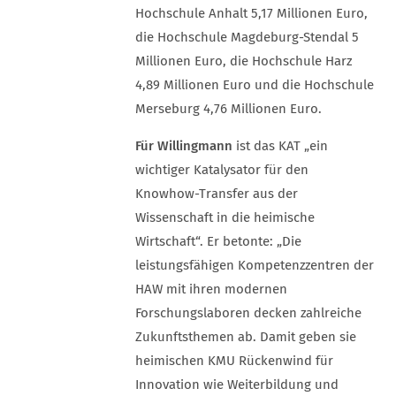
Hochschule Anhalt 5,17 Millionen Euro,
die Hochschule Magdeburg-Stendal 5
Millionen Euro, die Hochschule Harz
4,89 Millionen Euro und die Hochschule
Merseburg 4,76 Millionen Euro.
Für Willingmann
ist das KAT „ein
wichtiger Katalysator für den
Knowhow-Transfer aus der
Wissenschaft in die heimische
Wirtschaft“. Er betonte: „Die
leistungsfähigen Kompetenzzentren der
HAW mit ihren modernen
Forschungslaboren decken zahlreiche
Zukunftsthemen ab. Damit geben sie
heimischen KMU Rückenwind für
Innovation wie Weiterbildung und