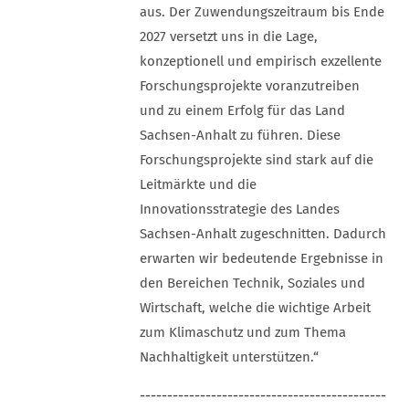
aus. Der Zuwendungszeitraum bis Ende
2027 versetzt uns in die Lage,
konzeptionell und empirisch exzellente
Forschungsprojekte voranzutreiben
und zu einem Erfolg für das Land
Sachsen-Anhalt zu führen. Diese
Forschungsprojekte sind stark auf die
Leitmärkte und die
Innovationsstrategie des Landes
Sachsen-Anhalt zugeschnitten. Dadurch
erwarten wir bedeutende Ergebnisse in
den Bereichen Technik, Soziales und
Wirtschaft, welche die wichtige Arbeit
zum Klimaschutz und zum Thema
Nachhaltigkeit unterstützen.“
---------------------------------------------