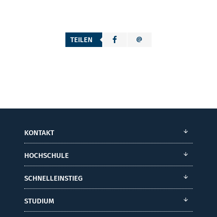
TEILEN
KONTAKT
HOCHSCHULE
SCHNELLEINSTIEG
STUDIUM