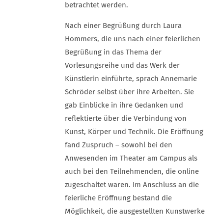
betrachtet werden.
Nach einer Begrüßung durch Laura
Hommers, die uns nach einer feierlichen
Begrüßung in das Thema der
Vorlesungsreihe und das Werk der
Künstlerin einführte, sprach Annemarie
Schröder selbst über ihre Arbeiten. Sie
gab Einblicke in ihre Gedanken und
reflektierte über die Verbindung von
Kunst, Körper und Technik. Die Eröffnung
fand Zuspruch – sowohl bei den
Anwesenden im Theater am Campus als
auch bei den Teilnehmenden, die online
zugeschaltet waren. Im Anschluss an die
feierliche Eröffnung bestand die
Möglichkeit, die ausgestellten Kunstwerke