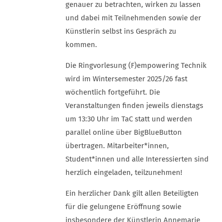
genauer zu betrachten, wirken zu lassen
und dabei mit Teilnehmenden sowie der
Künstlerin selbst ins Gespräch zu
kommen.
Die Ringvorlesung (F)empowering Technik
wird im Wintersemester 2025/26 fast
wöchentlich fortgeführt. Die
Veranstaltungen finden jeweils dienstags
um 13:30 Uhr im TaC statt und werden
parallel online über BigBlueButton
übertragen. Mitarbeiter*innen,
Student*innen und alle Interessierten sind
herzlich eingeladen, teilzunehmen!
Ein herzlicher Dank gilt allen Beteiligten
für die gelungene Eröffnung sowie
insbesondere der Künstlerin Annemarie