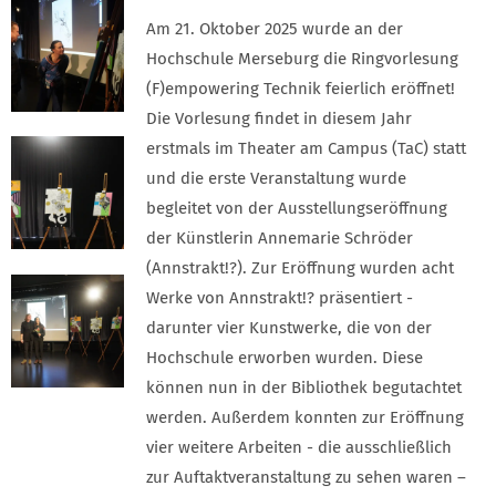
Am 21. Oktober 2025 wurde an der
Hochschule Merseburg die Ringvorlesung
(F)empowering Technik feierlich eröffnet!
Die Vorlesung findet in diesem Jahr
erstmals im Theater am Campus (TaC) statt
und die erste Veranstaltung wurde
begleitet von der Ausstellungseröffnung
der Künstlerin Annemarie Schröder
(Annstrakt!?). Zur Eröffnung wurden acht
Werke von Annstrakt!? präsentiert -
darunter vier Kunstwerke, die von der
Hochschule erworben wurden. Diese
können nun in der Bibliothek begutachtet
werden. Außerdem konnten zur Eröffnung
vier weitere Arbeiten - die ausschließlich
zur Auftaktveranstaltung zu sehen waren –