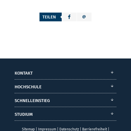
TEILEN
KONTAKT
HOCHSCHULE
SCHNELLEINSTIEG
STUDIUM
Sitemap
|
Impressum
|
Datenschutz
|
Barrierefreiheit
|