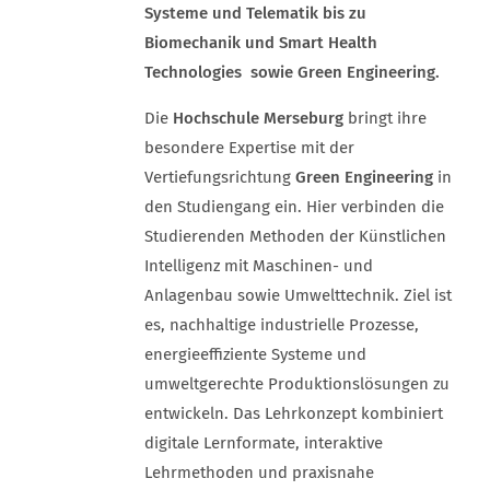
Systeme und Telematik bis zu
Biomechanik und Smart Health
Technologies sowie Green Engineering.
Die
Hochschule Merseburg
bringt ihre
besondere Expertise mit der
Vertiefungsrichtung
Green Engineering
in
den Studiengang ein. Hier verbinden die
Studierenden Methoden der Künstlichen
Intelligenz mit Maschinen- und
Anlagenbau sowie Umwelttechnik. Ziel ist
es, nachhaltige industrielle Prozesse,
energieeffiziente Systeme und
umweltgerechte Produktionslösungen zu
entwickeln. Das Lehrkonzept kombiniert
digitale Lernformate, interaktive
Lehrmethoden und praxisnahe