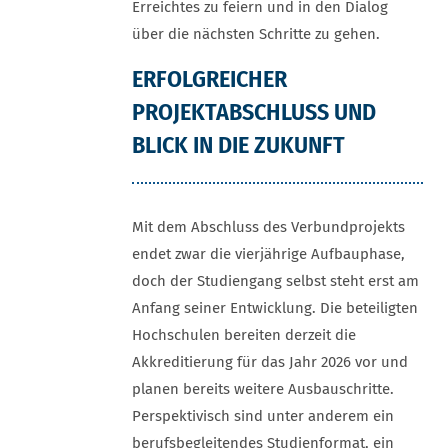
Erreichtes zu feiern und in den Dialog
über die nächsten Schritte zu gehen.
ERFOLGREICHER
PROJEKTABSCHLUSS UND
BLICK IN DIE ZUKUNFT
Mit dem Abschluss des Verbundprojekts
endet zwar die vierjährige Aufbauphase,
doch der Studiengang selbst steht erst am
Anfang seiner Entwicklung. Die beteiligten
Hochschulen bereiten derzeit die
Akkreditierung für das Jahr 2026 vor und
planen bereits weitere Ausbauschritte.
Perspektivisch sind unter anderem ein
berufsbegleitendes Studienformat, ein