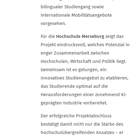
bilingualer Studiengang sowie
internationale Mobilitätsangebote
vorgesehen.
Für die
Hochschule Merseburg
zeigt das
Projekt eindrucksvoll, welches Potenzial in
enger Zusammenarbeit zwischen
Hochschulen, Wirtschaft und Politik liegt.
Gemeinsam ist es gelungen, ein
innovatives Studienangebot zu etablieren,
das Studierende optimal auf die
Herausforderungen einer zunehmend KI-
geprägten Industrie vorbereitet.
Der erfolgreiche Projektabschluss
bestätigt damit nicht nur die Stärke des
hochschulübergreifenden Ansatzes – er