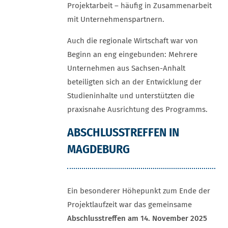
Projektarbeit – häufig in Zusammenarbeit
mit Unternehmenspartnern.
Auch die regionale Wirtschaft war von
Beginn an eng eingebunden: Mehrere
Unternehmen aus Sachsen-Anhalt
beteiligten sich an der Entwicklung der
Studieninhalte und unterstützten die
praxisnahe Ausrichtung des Programms.
ABSCHLUSSTREFFEN IN
MAGDEBURG
Ein besonderer Höhepunkt zum Ende der
Projektlaufzeit war das gemeinsame
Abschlusstreffen am 14. November 2025