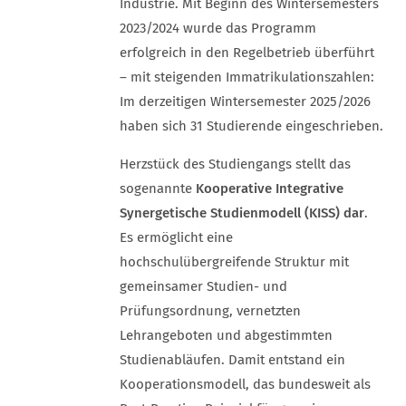
Industrie. Mit Beginn des Wintersemesters
2023/2024 wurde das Programm
erfolgreich in den Regelbetrieb überführt
– mit steigenden Immatrikulationszahlen:
Im derzeitigen Wintersemester 2025/2026
haben sich 31 Studierende eingeschrieben.
Herzstück des Studiengangs stellt das
sogenannte
Kooperative Integrative
Synergetische Studienmodell (KISS) dar
.
Es ermöglicht eine
hochschulübergreifende Struktur mit
gemeinsamer Studien- und
Prüfungsordnung, vernetzten
Lehrangeboten und abgestimmten
Studienabläufen. Damit entstand ein
Kooperationsmodell, das bundesweit als