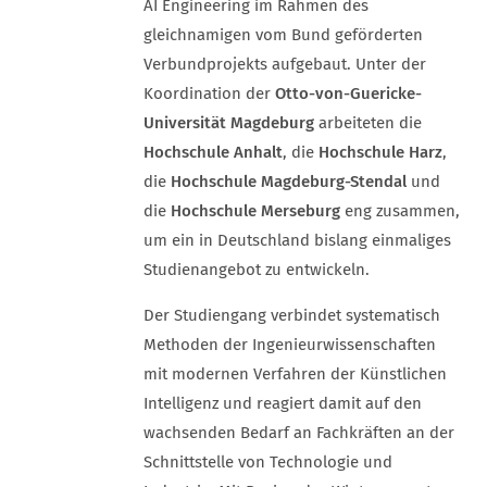
AI Engineering im Rahmen des
gleichnamigen vom Bund geförderten
Verbundprojekts aufgebaut. Unter der
Koordination der
Otto-von-Guericke-
Universität Magdeburg
arbeiteten die
Hochschule Anhalt
, die
Hochschule Harz
,
die
Hochschule Magdeburg-Stendal
und
die
Hochschule Merseburg
eng zusammen,
um ein in Deutschland bislang einmaliges
Studienangebot zu entwickeln.
Der Studiengang verbindet systematisch
Methoden der Ingenieurwissenschaften
mit modernen Verfahren der Künstlichen
Intelligenz und reagiert damit auf den
wachsenden Bedarf an Fachkräften an der
Schnittstelle von Technologie und