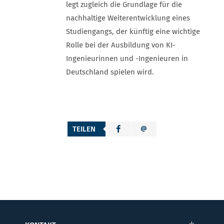
legt zugleich die Grundlage für die
nachhaltige Weiterentwicklung eines
Studiengangs, der künftig eine wichtige
Rolle bei der Ausbildung von KI-
Ingenieurinnen und -Ingenieuren in
Deutschland spielen wird.
TEILEN