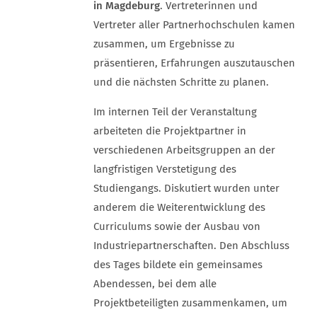
in Magdeburg
. Vertreterinnen und
Vertreter aller Partnerhochschulen kamen
zusammen, um Ergebnisse zu
präsentieren, Erfahrungen auszutauschen
und die nächsten Schritte zu planen.
Im internen Teil der Veranstaltung
arbeiteten die Projektpartner in
verschiedenen Arbeitsgruppen an der
langfristigen Verstetigung des
Studiengangs. Diskutiert wurden unter
anderem die Weiterentwicklung des
Curriculums sowie der Ausbau von
Industriepartnerschaften. Den Abschluss
des Tages bildete ein gemeinsames
Abendessen, bei dem alle
Projektbeteiligten zusammenkamen, um