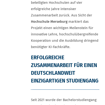
beteiligten Hochschulen auf vier
erfolgreiche Jahre intensiver
Zusammenarbeit zurück. Aus Sicht der
Hochschule Merseburg
markiert das
Projekt einen wichtigen Meilenstein für
innovative Lehre, hochschulübergreifende
Kooperation und die Ausbildung dringend
benötigter KI-Fachkräfte.
ERFOLGREICHE
ZUSAMMENARBEIT FÜR EINEN
DEUTSCHLANDWEIT
EINZIGARTIGEN STUDIENGANG
Seit 2021 wurde der Bachelorstudiengang