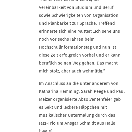
Vereinbarkeit von Studium und Beruf
sowie Schwierigkeiten von Organisation
und Planbarkeit zur Sprache. Treffend
erinnerte sich eine Mutter: „Ich sehe uns
noch vor sechs Jahren beim
Hochschulinformationstag und nun ist
diese Zeit erfolgreich vorbei und er kann
beruflich seinen Weg gehen. Das macht
mich stolz, aber auch wehmütig.“
Im Anschluss an die unter anderem von
Katharina Hemming, Sarah Peege und Paul
Melzer organisierte Absolventenfeier gab
es Sekt und leckere Häppchen mit
musikalischer Untermalung durch das
Jazz-Trio um Ansgar Schmidt aus Halle
(Saale).