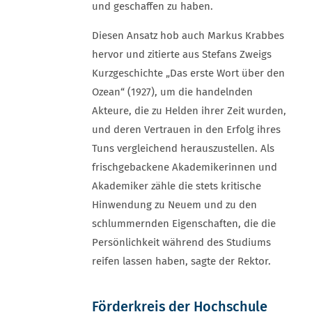
und geschaffen zu haben.
Diesen Ansatz hob auch Markus Krabbes
hervor und zitierte aus Stefans Zweigs
Kurzgeschichte „Das erste Wort über den
Ozean“ (1927), um die handelnden
Akteure, die zu Helden ihrer Zeit wurden,
und deren Vertrauen in den Erfolg ihres
Tuns vergleichend herauszustellen. Als
frischgebackene Akademikerinnen und
Akademiker zähle die stets kritische
Hinwendung zu Neuem und zu den
schlummernden Eigenschaften, die die
Persönlichkeit während des Studiums
reifen lassen haben, sagte der Rektor.
Förderkreis der Hochschule