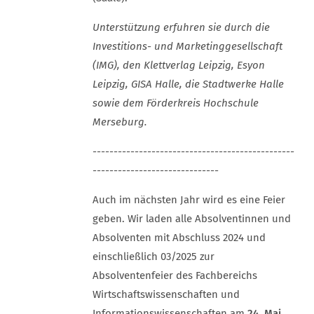
Unterstützung erfuhren sie durch die
Investitions- und Marketinggesellschaft
(IMG), den Klettverlag Leipzig, Esyon
Leipzig, GISA Halle, die Stadtwerke Halle
sowie dem Förderkreis Hochschule
Merseburg.
------------------------------------------------
------------------------------
Auch im nächsten Jahr wird es eine Feier
geben. Wir laden alle Absolventinnen und
Absolventen mit Abschluss 2024 und
einschließlich 03/2025 zur
Absolventenfeier des Fachbereichs
Wirtschaftswissenschaften und
Informationswissenschaften am
24. Mai