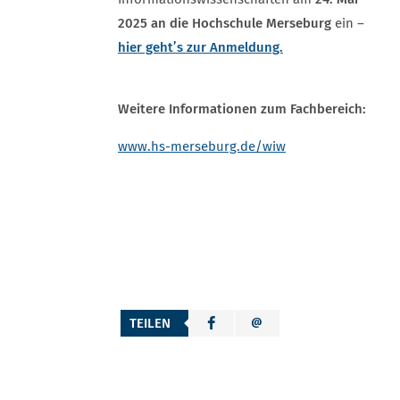
2025 an die Hochschule Merseburg
ein –
hier geht’s zur Anmeldung.
Weitere Informationen zum Fachbereich:
www.hs-merseburg.de/wiw
TEILEN