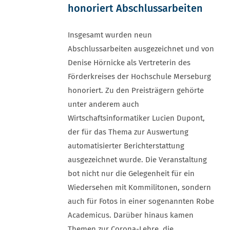
honoriert Abschlussarbeiten
Insgesamt wurden neun
Abschlussarbeiten ausgezeichnet und von
Denise Hörnicke als Vertreterin des
Förderkreises der Hochschule Merseburg
honoriert. Zu den Preisträgern gehörte
unter anderem auch
Wirtschaftsinformatiker Lucien Dupont,
der für das Thema zur Auswertung
automatisierter Berichterstattung
ausgezeichnet wurde. Die Veranstaltung
bot nicht nur die Gelegenheit für ein
Wiedersehen mit Kommilitonen, sondern
auch für Fotos in einer sogenannten Robe
Academicus. Darüber hinaus kamen
Themen zur Corona-Lehre, die