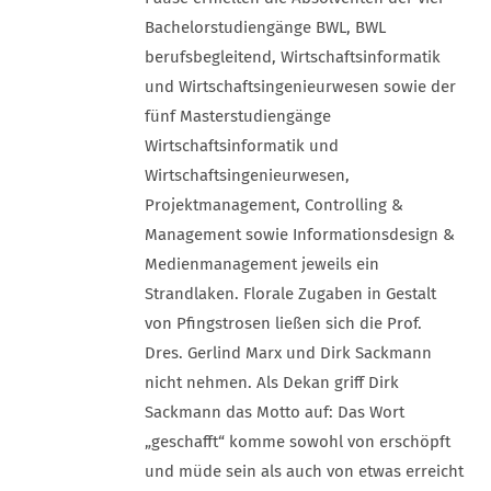
Bachelorstudiengänge BWL, BWL
berufsbegleitend, Wirtschaftsinformatik
und Wirtschaftsingenieurwesen sowie der
fünf Masterstudiengänge
Wirtschaftsinformatik und
Wirtschaftsingenieurwesen,
Projektmanagement, Controlling &
Management sowie Informationsdesign &
Medienmanagement jeweils ein
Strandlaken. Florale Zugaben in Gestalt
von Pfingstrosen ließen sich die Prof.
Dres. Gerlind Marx und Dirk Sackmann
nicht nehmen. Als Dekan griff Dirk
Sackmann das Motto auf: Das Wort
„geschafft“ komme sowohl von erschöpft
und müde sein als auch von etwas erreicht