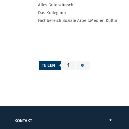
Alles Gute wünscht
Das Kollegium
Fachbereich Soziale Arbeit.Medien.Kultur
TEILEN
KONTAKT