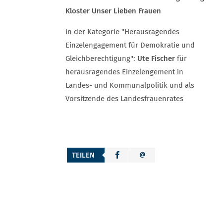
Kloster Unser Lieben Frauen
in der Kategorie "Herausragendes
Einzelengagement für Demokratie und
Gleichberechtigung":
Ute Fischer
für
herausragendes Einzelengement in
Landes- und Kommunalpolitik und als
Vorsitzende des Landesfrauenrates
TEILEN