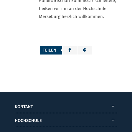
Abfallwirtschaft kommissarisch leitete,
heißen wir ihn an der Hochschule
Merseburg herzlich willkommen.
TEILEN
KONTAKT
HOCHSCHULE