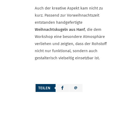
Auch der kreative Aspekt kam nicht zu
kurz. Passend zur Vorweihnachtszeit
entstanden handgefertigte
Weihnachtskugeln aus Hanf
, die dem
Workshop eine besondere Atmosphäre
verliehen und zeigten, dass der Rohstoff
nicht nur funktional, sondern auch
gestalterisch vielseitig einsetzbar ist.
TEILEN