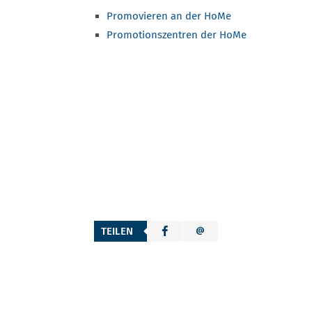
Promovieren an der HoMe
Promotionszentren der HoMe
TEILEN