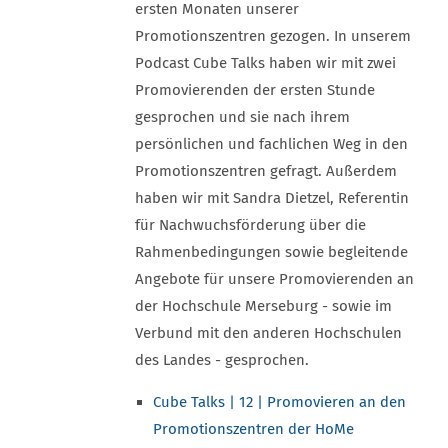
ersten Monaten unserer
Promotionszentren gezogen. In unserem
Podcast Cube Talks haben wir mit zwei
Promovierenden der ersten Stunde
gesprochen und sie nach ihrem
persönlichen und fachlichen Weg in den
Promotionszentren gefragt. Außerdem
haben wir mit Sandra Dietzel, Referentin
für Nachwuchsförderung über die
Rahmenbedingungen sowie begleitende
Angebote für unsere Promovierenden an
der Hochschule Merseburg - sowie im
Verbund mit den anderen Hochschulen
des Landes - gesprochen.
Cube Talks | 12 | Promovieren an den
Promotionszentren der HoMe