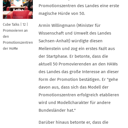
Promotionszentren des Landes eine erste
magische Hürde von 50.
Cube Talks | 12 |
Armin Willingmann (Minister für
Promovieren an
Wissenschaft und Umwelt des Landes
den
Sachsen-Anhalt) würdigte diesen
Promotionszentren
Meilenstein und zog ein erstes Fazit aus
der HoMe
der Startphase. Er betonte, dass die
aktuell 50 Promovierenden an den HAWs
des Landes das große Interesse an dieser
Form der Promotion bestätigen. Er "gehe
davon aus, dass sich das Modell der
Promotionszentren erfolgreich etablieren
wird und Modellcharakter für andere
Bundesländer hat."
Darüber hinaus betonte er, dass die