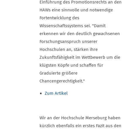
Einführung des Promotionsrechts an den
HAWs eine sinnvolle und notwendige
Fortentwicklung des
Wissenschaftssystems sei. "Damit
erkennen wir den deutlich gewachsenen
Forschungsanspruch unserer
Hochschulen an, stärken ihre
Zukunftsfähigkeit im Wettbewerb um die
klügsten Köpfe und schaffen für
Graduierte größere
Chancengerechtigkeit."
Zum Artikel
Wir an der Hochschule Merseburg haben
kürzlich ebenfalls ein erstes Fazit aus den