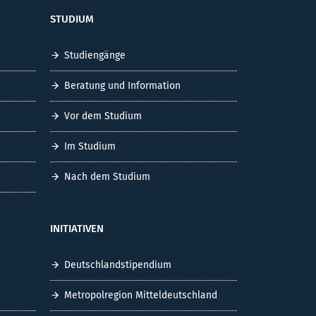
STUDIUM
Studiengänge
Beratung und Information
Vor dem Studium
Im Studium
Nach dem Studium
INITIATIVEN
Deutschlandstipendium
Metropolregion Mitteldeutschland