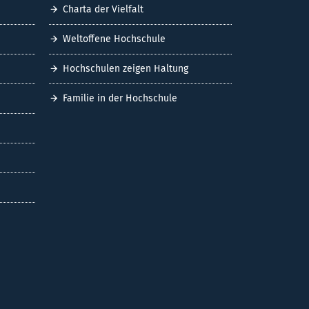
Charta der Vielfalt
Weltoffene Hochschule
Hochschulen zeigen Haltung
Familie in der Hochschule