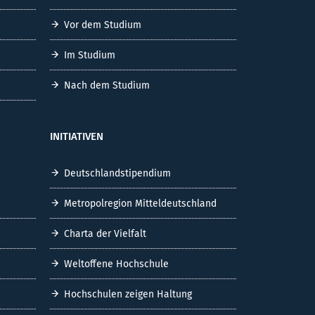
Vor dem Studium
Im Studium
Nach dem Studium
INITIATIVEN
Deutschlandstipendium
Metropolregion Mitteldeutschland
Charta der Vielfalt
Weltoffene Hochschule
Hochschulen zeigen Haltung