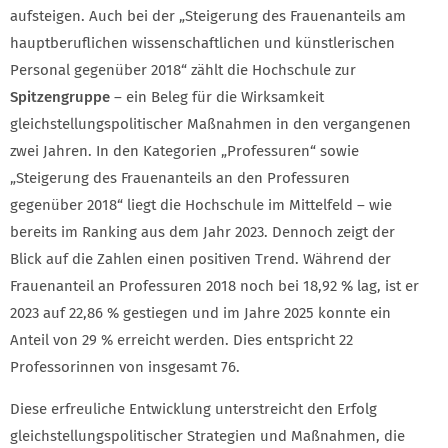
aufsteigen. Auch bei der „Steigerung des Frauenanteils am
hauptberuflichen wissenschaftlichen und künstlerischen
Personal gegenüber 2018“
zählt die Hochschule zur
Spitzengruppe
– ein Beleg für die Wirksamkeit
gleichstellungspolitischer Maßnahmen in den vergangenen
zwei Jahren. In den Kategorien „Professuren“ sowie
„Steigerung des Frauenanteils an den Professuren
gegenüber 2018“ liegt die Hochschule im Mittelfeld – wie
bereits im Ranking aus dem Jahr 2023.
Dennoch zeigt der
Blick auf die Zahlen einen positiven Trend. Während der
Frauenanteil an Professuren 2018 noch bei 18,92 % lag, ist er
2023 auf 22,86 % gestiegen und im Jahre 2025 konnte ein
Anteil von 29 % erreicht werden. Dies entspricht 22
Professorinnen von insgesamt 76.
Diese erfreuliche Entwicklung unterstreicht den Erfolg
gleichstellungspolitischer Strategien und Maßnahmen, die