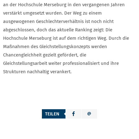
an der Hochschule Merseburg in den vergangenen Jahren
verstärkt umgesetzt wurden. Der Weg zu einem
ausgewogenen Geschlechterverhältnis ist noch nicht
abgeschlossen, doch das aktuelle Ranking zeigt: Die
Hochschule Merseburg ist auf dem richtigen Weg. Durch die
Maßnahmen des Gleichstellungskonzepts werden
Chancengleichheit gezielt gefördert, die
Gleichstellungsarbeit weiter professionalisiert und ihre
Strukturen nachhaltig verankert.
TEILEN