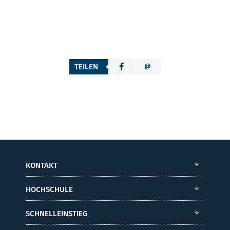
TEILEN
KONTAKT
HOCHSCHULE
SCHNELLEINSTIEG