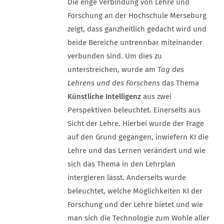
Die enge Verbindung von Lehre und
Forschung an der Hochschule Merseburg
zeigt, dass ganzheitlich gedacht wird und
beide Bereiche untrennbar miteinander
verbunden sind. Um dies zu
unterstreichen, wurde am
Tag des
Lehrens und des Forschens
das Thema
Künstliche Intelligenz
aus zwei
Perspektiven beleuchtet. Einerseits aus
Sicht der Lehre. Hierbei wurde der Frage
auf den Grund gegangen, inwiefern KI die
Lehre und das Lernen verändert und wie
sich das Thema in den Lehrplan
intergieren lässt. Anderseits wurde
beleuchtet, welche Möglichkeiten KI der
Forschung und der Lehre bietet und wie
man sich die Technologie zum Wohle aller