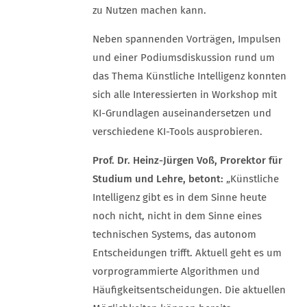
zu Nutzen machen kann.
Neben spannenden Vorträgen, Impulsen
und einer Podiumsdiskussion rund um
das Thema Künstliche Intelligenz konnten
sich alle Interessierten in Workshop mit
KI-Grundlagen auseinandersetzen und
verschiedene KI-Tools ausprobieren.
Prof. Dr. Heinz-Jürgen Voß, Prorektor für
Studium und Lehre, betont:
„Künstliche
Intelligenz gibt es in dem Sinne heute
noch nicht, nicht in dem Sinne eines
technischen Systems, das autonom
Entscheidungen trifft. Aktuell geht es um
vorprogrammierte Algorithmen und
Häufigkeitsentscheidungen. Die aktuellen