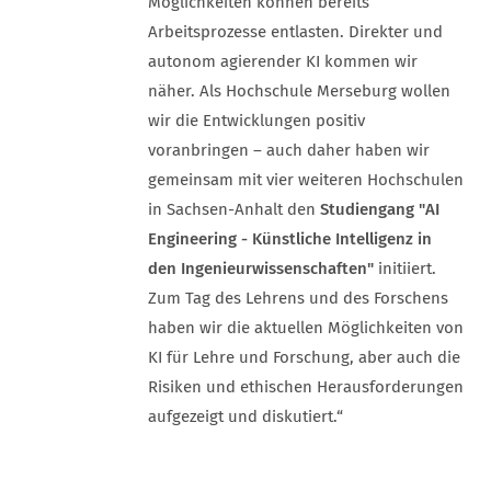
Möglichkeiten können bereits
Arbeitsprozesse entlasten. Direkter und
autonom agierender KI kommen wir
näher. Als Hochschule Merseburg wollen
wir die Entwicklungen positiv
voranbringen – auch daher haben wir
gemeinsam mit vier weiteren Hochschulen
in Sachsen-Anhalt den
Studiengang "AI
Engineering - Künstliche Intelligenz in
den Ingenieurwissenschaften"
initiiert.
Zum Tag des Lehrens und des Forschens
haben wir die aktuellen Möglichkeiten von
KI für Lehre und Forschung, aber auch die
Risiken und ethischen Herausforderungen
aufgezeigt und diskutiert.“