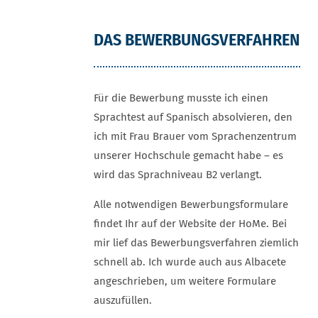
DAS BEWERBUNGSVERFAHREN
Für die Bewerbung musste ich einen
Sprachtest auf Spanisch absolvieren, den
ich mit Frau Brauer vom Sprachenzentrum
unserer Hochschule gemacht habe – es
wird das Sprachniveau B2 verlangt.
Alle notwendigen Bewerbungsformulare
findet Ihr auf der Website der HoMe. Bei
mir lief das Bewerbungsverfahren ziemlich
schnell ab. Ich wurde auch aus Albacete
angeschrieben, um weitere Formulare
auszufüllen.