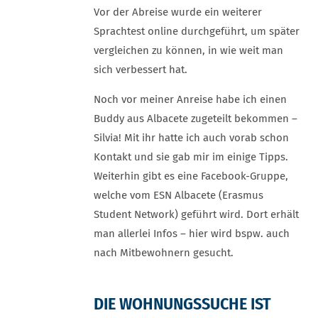
Vor der Abreise wurde ein weiterer
Sprachtest online durchgeführt, um später
vergleichen zu können, in wie weit man
sich verbessert hat.
Noch vor meiner Anreise habe ich einen
Buddy aus Albacete zugeteilt bekommen –
Silvia! Mit ihr hatte ich auch vorab schon
Kontakt und sie gab mir im einige Tipps.
Weiterhin gibt es eine Facebook-Gruppe,
welche vom ESN Albacete (Erasmus
Student Network) geführt wird. Dort erhält
man allerlei Infos – hier wird bspw. auch
nach Mitbewohnern gesucht.
DIE WOHNUNGSSUCHE IST