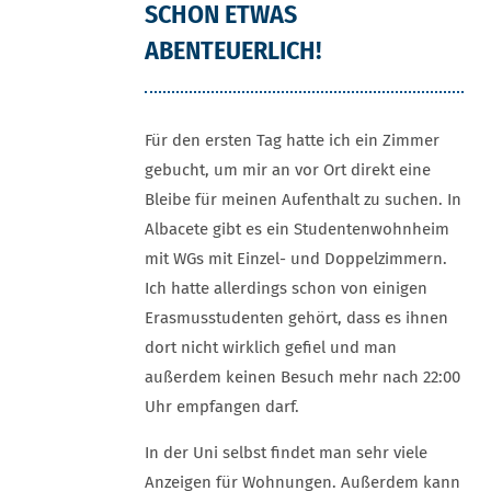
SCHON ETWAS
ABENTEUERLICH!
Für den ersten Tag hatte ich ein Zimmer
gebucht, um mir an vor Ort direkt eine
Bleibe für meinen Aufenthalt zu suchen. In
Albacete gibt es ein Studentenwohnheim
mit WGs mit Einzel- und Doppelzimmern.
Ich hatte allerdings schon von einigen
Erasmusstudenten gehört, dass es ihnen
dort nicht wirklich gefiel und man
außerdem keinen Besuch mehr nach 22:00
Uhr empfangen darf.
In der Uni selbst findet man sehr viele
Anzeigen für Wohnungen. Außerdem kann