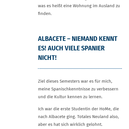
was es heißt eine Wohnung im Ausland zu
finden.
ALBACETE – NIEMAND KENNT
ES! AUCH VIELE SPANIER
NICHT!
Ziel dieses Semesters war es für mich,
meine Spanischkenntnisse zu verbessern
und die Kultur kennen zu lernen.
Ich war die erste Studentin der HoMe, die
nach Albacete ging. Totales Neuland also,
aber es hat sich wirklich gelohnt.