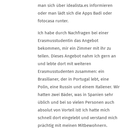
man sich über idealista.es informieren
oder man lädt sich die Apps Badi oder
fotocasa runter.
Ich habe durch Nachfragen bei einer
Erasmusstudentin das Angebot
bekommen, mir ein Zimmer mit ihr zu
teilen. Dieses Angebot nahm ich gern an
und lebte dort mit weiteren
Erasmusstudenten zusammen: ein
Brasilianer, der in Portugal lebt, eine
Polin, eine Russin und einem Italiener. Wir
hatten zwei Bäder, was in Spanien sehr
üblich und bei so vielen Personen auch
absolut von Vorteil ist! Ich hatte mich
schnell dort eingelebt und verstand mich
prächtig mit meinen Mitbewohnern.