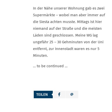
In der Nähe unserer Wohnung gab es zwei
Supermärkte – wobei man aber immer auf
die Siesta achten musste. Mittags ist hier
niemand auf der Straße und die meisten
Läden sind geschlossen. Meine WG lag
ungefähr 25 – 30 Gehminuten von der Uni
entfernt, zur Innenstadt waren es nur 5
Minuten.
… to be continued …
TEILEN