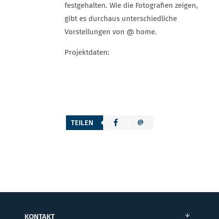
festgehalten. Wie die Fotografien zeigen,
gibt es durchaus unterschiedliche
Vorstellungen von @ home.
Projektdaten:
TEILEN
KONTAKT