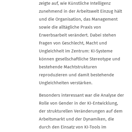
zeigte auf, wie Künstliche Intelligenz
zunehmend in der Arbeitswelt Einzug hält
und die Organisation, das Management
sowie die alltägliche Praxis von
Erwerbsarbeit verändert. Dabei stehen
Fragen von Geschlecht, Macht und
Ungleichheit im Zentrum: KI-Systeme
können gesellschaftliche Stereotype und
bestehende Machtstrukturen
reproduzieren und damit bestehende
Ungleichheiten verstärken.
Besonders interessant war die Analyse der
Rolle von Gender in der KI-Entwicklung,
der strukturellen Veränderungen auf dem
Arbeitsmarkt und der Dynamiken, die
durch den Einsatz von KI-Tools im