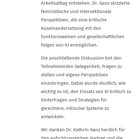
Arbeitsalltag entstehen. Dr. Ganz skizzierte
feministische und intersektionale
Perspektiven, die eine kritische
Auseinandersetzung mit den
Funktionsweisen und gesellschaftlichen
Folgen von KI ermöglichen.
Die anschließende Diskussion bot den
Teilnehmenden Gelegenheit, Fragen zu
stellen und eigene Perspektiven
einzubringen. Dabei wurde deutlich, wie
wichtig es ist, den Einsatz von KI kritisch zu
hinterfragen und Strategien für
gerechtere, inklusive Systeme zu
entwickeln.
Wir danken Dr. Kathrin Ganz herzlich für
den aufschlussreichen Vortrag und die