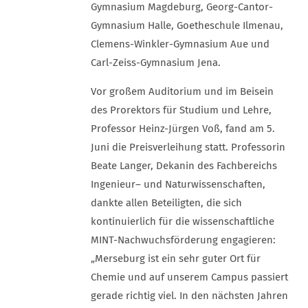
Gymnasium Magdeburg, Georg-Cantor-
Gymnasium Halle, Goetheschule Ilmenau,
Clemens-Winkler-Gymnasium Aue und
Carl-Zeiss-Gymnasium Jena.
Vor großem Auditorium und im Beisein
des Prorektors für Studium und Lehre,
Professor Heinz-Jürgen Voß, fand am 5.
Juni die Preisverleihung statt. Professorin
Beate Langer, Dekanin des Fachbereichs
Ingenieur– und Naturwissenschaften,
dankte allen Beteiligten, die sich
kontinuierlich für die wissenschaftliche
MINT-Nachwuchsförderung engagieren:
„Merseburg ist ein sehr guter Ort für
Chemie und auf unserem Campus passiert
gerade richtig viel. In den nächsten Jahren