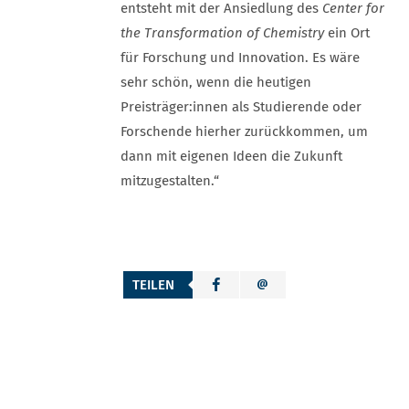
entsteht mit der Ansiedlung des
Center for
the Transformation of Chemistry
ein Ort
für Forschung und Innovation. Es wäre
sehr schön, wenn die heutigen
Preisträger:innen als Studierende oder
Forschende hierher zurückkommen, um
dann mit eigenen Ideen die Zukunft
mitzugestalten.“
TEILEN