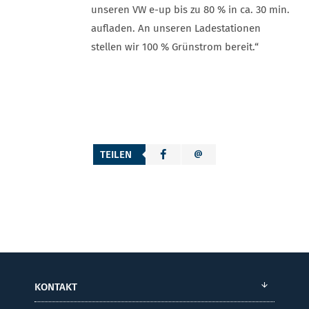
unseren VW e-up bis zu 80 % in ca. 30 min.
aufladen. An unseren Ladestationen
stellen wir 100 % Grünstrom bereit.“
TEILEN
KONTAKT