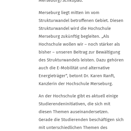
Merseburg/Schkopau.
Merseburg liegt mitten im vom
Strukturwandel betroffenen Gebiet. Diesen
Strukturwandel wird die Hochschule
Merseburg zukünftig begleiten. „Als
Hochschule wollen wir – noch stärker als
bisher – unseren Beitrag zur Bewältigung
des Strukturwandels leisten. Dazu gehören
auch die E-Mobilität und alternative
Energieträger“, betont Dr. Karen Ranft,
Kanzlerin der Hochschule Merseburg.
An der Hochschule gibt es aktuell einige
Studierendeninitiativen, die sich mit
diesen Themen auseinandersetzen.
Gerade die Studierenden beschäftigen sich
mit unterschiedlichen Themen des