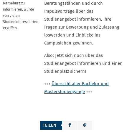
Beratungsständen und durch
Merseburg zu
informieren, wurde
Impulsvorträge über das
von vielen
Studienangebot informieren, ihre
Studieninteressierten
Fragen zur Bewerbung und Zulassung
ergriffen.
loswerden und Einblicke ins
Campusleben gewinnen.
Also: Jetzt sich noch über das
Studienangebot informieren und einen
Studienplatz sichern!
+++
Übersicht aller Bachelor und
Masterstudiengänge
+++
TEILEN