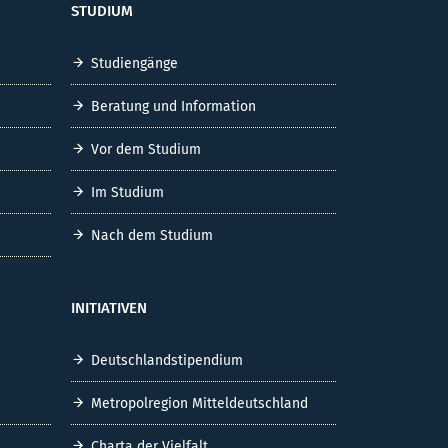
STUDIUM
Studiengänge
Beratung und Information
Vor dem Studium
Im Studium
Nach dem Studium
INITIATIVEN
Deutschlandstipendium
Metropolregion Mitteldeutschland
Charta der Vielfalt