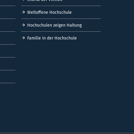
Weltoffene Hochschule
Hochschulen zeigen Haltung
Familie in der Hochschule