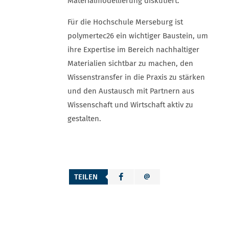
Materialmodellierung diskutiert.
Für die Hochschule Merseburg ist
polymertec26 ein wichtiger Baustein, um
ihre Expertise im Bereich nachhaltiger
Materialien sichtbar zu machen, den
Wissenstransfer in die Praxis zu stärken
und den Austausch mit Partnern aus
Wissenschaft und Wirtschaft aktiv zu
gestalten.
TEILEN