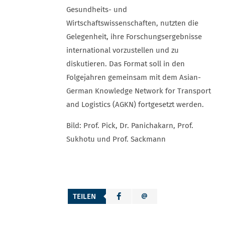
Gesundheits- und
Wirtschaftswissenschaften, nutzten die
Gelegenheit, ihre Forschungsergebnisse
international vorzustellen und zu
diskutieren. Das Format soll in den
Folgejahren gemeinsam mit dem Asian-
German Knowledge Network for Transport
and Logistics (AGKN) fortgesetzt werden.
Bild: Prof. Pick, Dr. Panichakarn, Prof.
Sukhotu und Prof. Sackmann
TEILEN