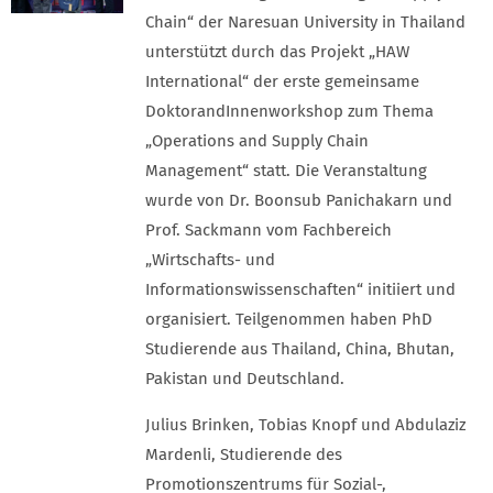
Chain“ der Naresuan University in Thailand
unterstützt durch das Projekt „HAW
International“ der erste gemeinsame
DoktorandInnenworkshop zum Thema
„Operations and Supply Chain
Management“ statt. Die Veranstaltung
wurde von Dr. Boonsub Panichakarn und
Prof. Sackmann vom Fachbereich
„Wirtschafts- und
Informationswissenschaften“ initiiert und
organisiert. Teilgenommen haben PhD
Studierende aus Thailand, China, Bhutan,
Pakistan und Deutschland.
Julius Brinken, Tobias Knopf und Abdulaziz
Mardenli, Studierende des
Promotionszentrums für Sozial-,