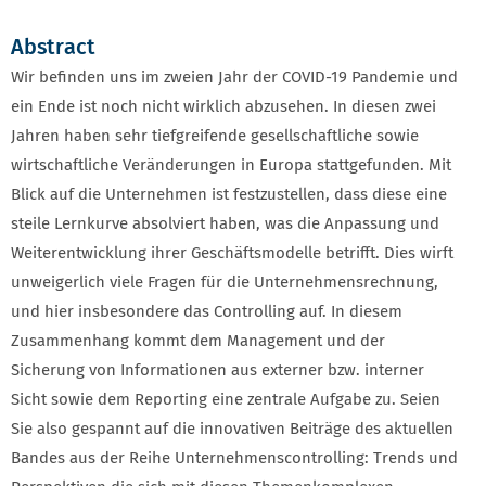
Abstract
Wir befinden uns im zweien Jahr der COVID-19 Pandemie und
ein Ende ist noch nicht wirklich abzusehen. In diesen zwei
Jahren haben sehr tiefgreifende gesellschaftliche sowie
wirtschaftliche Veränderungen in Europa stattgefunden. Mit
Blick auf die Unternehmen ist festzustellen, dass diese eine
steile Lernkurve absolviert haben, was die Anpassung und
Weiterentwicklung ihrer Geschäftsmodelle betrifft. Dies wirft
unweigerlich viele Fragen für die Unternehmensrechnung,
und hier insbesondere das Controlling auf. In diesem
Zusammenhang kommt dem Management und der
Sicherung von Informationen aus externer bzw. interner
Sicht sowie dem Reporting eine zentrale Aufgabe zu. Seien
Sie also gespannt auf die innovativen Beiträge des aktuellen
Bandes aus der Reihe Unternehmenscontrolling: Trends und