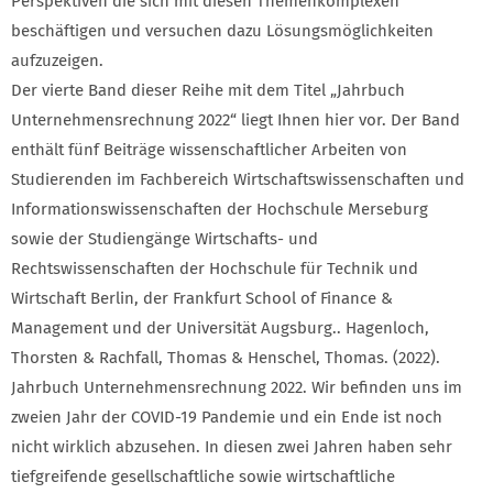
Perspektiven die sich mit diesen Themenkomplexen
beschäftigen und versuchen dazu Lösungsmöglichkeiten
aufzuzeigen.
Der vierte Band dieser Reihe mit dem Titel „Jahrbuch
Unternehmensrechnung 2022“ liegt Ihnen hier vor. Der Band
enthält fünf Beiträge wissenschaftlicher Arbeiten von
Studierenden im Fachbereich Wirtschaftswissenschaften und
Informationswissenschaften der Hochschule Merseburg
sowie der Studiengänge Wirtschafts- und
Rechtswissenschaften der Hochschule für Technik und
Wirtschaft Berlin, der Frankfurt School of Finance &
Management und der Universität Augsburg.. Hagenloch,
Thorsten & Rachfall, Thomas & Henschel, Thomas. (2022).
Jahrbuch Unternehmensrechnung 2022. Wir befinden uns im
zweien Jahr der COVID-19 Pandemie und ein Ende ist noch
nicht wirklich abzusehen. In diesen zwei Jahren haben sehr
tiefgreifende gesellschaftliche sowie wirtschaftliche