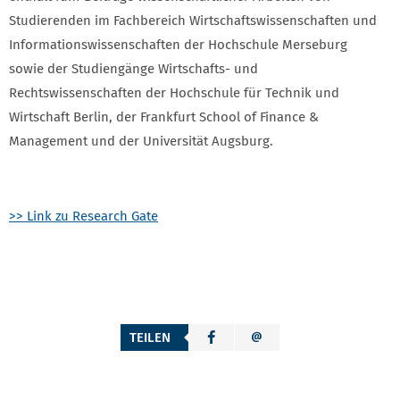
Studierenden im Fachbereich Wirtschaftswissenschaften und
Informationswissenschaften der Hochschule Merseburg
sowie der Studiengänge Wirtschafts- und
Rechtswissenschaften der Hochschule für Technik und
Wirtschaft Berlin, der Frankfurt School of Finance &
Management und der Universität Augsburg.
>> Link zu Research Gate
TEILEN