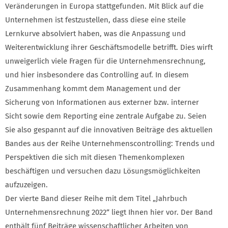
Veränderungen in Europa stattgefunden. Mit Blick auf die
Unternehmen ist festzustellen, dass diese eine steile
Lernkurve absolviert haben, was die Anpassung und
Weiterentwicklung ihrer Geschäftsmodelle betrifft. Dies wirft
unweigerlich viele Fragen für die Unternehmensrechnung,
und hier insbesondere das Controlling auf. In diesem
Zusammenhang kommt dem Management und der
Sicherung von Informationen aus externer bzw. interner
Sicht sowie dem Reporting eine zentrale Aufgabe zu. Seien
Sie also gespannt auf die innovativen Beiträge des aktuellen
Bandes aus der Reihe Unternehmenscontrolling: Trends und
Perspektiven die sich mit diesen Themenkomplexen
beschäftigen und versuchen dazu Lösungsmöglichkeiten
aufzuzeigen.
Der vierte Band dieser Reihe mit dem Titel „Jahrbuch
Unternehmensrechnung 2022“ liegt Ihnen hier vor. Der Band
enthält fünf Beiträge wissenschaftlicher Arbeiten von