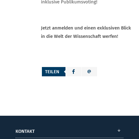
inklusive Publikumsvoting!
Jetzt anmelden und einen exklusiven Blick
in die Welt der Wissenschaft werfen!
TEILEN
KONTAKT