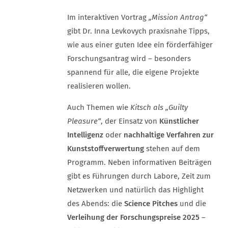
Im interaktiven Vortrag
„Mission Antrag“
gibt Dr. Inna Levkovych praxisnahe Tipps,
wie aus einer guten Idee ein förderfähiger
Forschungsantrag wird – besonders
spannend für alle, die eigene Projekte
realisieren wollen.
Auch Themen wie
Kitsch als „Guilty
Pleasure“
, der Einsatz von
Künstlicher
Intelligenz
oder
nachhaltige Verfahren zur
Kunststoffverwertung
stehen auf dem
Programm. Neben informativen Beiträgen
gibt es Führungen durch Labore, Zeit zum
Netzwerken und natürlich das Highlight
des Abends: die
Science Pitches
und die
Verleihung der Forschungspreise 2025
–