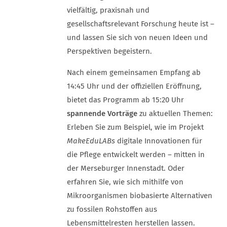
vielfältig, praxisnah und
gesellschaftsrelevant Forschung heute ist –
und lassen Sie sich von neuen Ideen und
Perspektiven begeistern.
Nach einem gemeinsamen Empfang ab
14:45 Uhr und der offiziellen Eröffnung,
bietet das Programm ab 15:20 Uhr
spannende Vorträge
zu aktuellen Themen:
Erleben Sie zum Beispiel, wie im Projekt
MakeEduLABs
digitale Innovationen für
die Pflege entwickelt werden – mitten in
der Merseburger Innenstadt. Oder
erfahren Sie, wie sich mithilfe von
Mikroorganismen biobasierte Alternativen
zu fossilen Rohstoffen aus
Lebensmittelresten herstellen lassen.