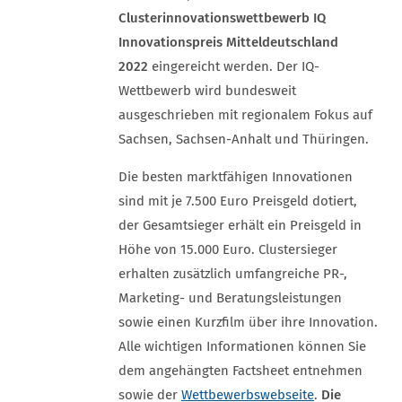
Clusterinnovationswettbewerb IQ
Innovationspreis Mitteldeutschland
2022
eingereicht werden. Der IQ-
Wettbewerb wird bundesweit
ausgeschrieben mit regionalem Fokus auf
Sachsen, Sachsen-Anhalt und Thüringen.
Die besten marktfähigen Innovationen
sind mit je 7.500 Euro Preisgeld dotiert,
der Gesamtsieger erhält ein Preisgeld in
Höhe von 15.000 Euro. Clustersieger
erhalten zusätzlich umfangreiche PR-,
Marketing- und Beratungsleistungen
sowie einen Kurzfilm über ihre Innovation.
Alle wichtigen Informationen können Sie
dem angehängten Factsheet entnehmen
sowie der
Wettbewerbswebseite
.
Die