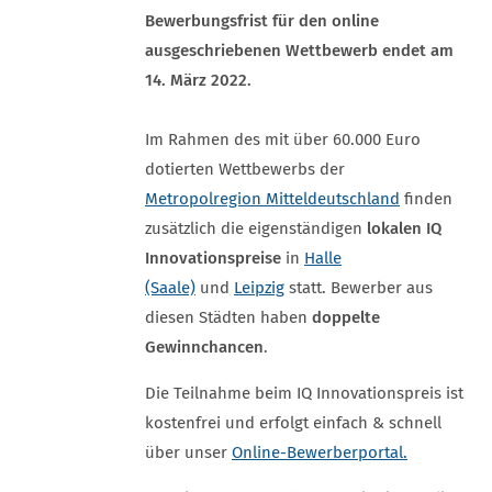
Bewerbungsfrist für den online
ausgeschriebenen Wettbewerb endet am
14. März 2022.
Im Rahmen des mit über 60.000 Euro
dotierten Wettbewerbs der
Metropolregion Mitteldeutschland
finden
zusätzlich die eigenständigen
lokalen IQ
Innovationspreise
in
Halle
(Saale)
und
Leipzig
statt. Bewerber aus
diesen Städten haben
doppelte
Gewinnchancen
.
Die Teilnahme beim IQ Innovationspreis ist
kostenfrei und erfolgt einfach & schnell
über unser
Online-Bewerberportal.