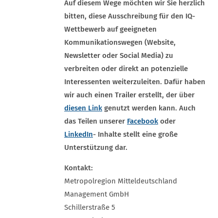
Auf diesem Wege möchten wir Sie herzlich
bitten, diese Ausschreibung für den IQ-
Wettbewerb auf geeigneten
Kommunikationswegen (Website,
Newsletter oder Social Media) zu
verbreiten oder direkt an potenzielle
Interessenten weiterzuleiten. Dafür haben
wir auch einen Trailer erstellt, der über
diesen Link
genutzt werden kann. Auch
das Teilen unserer
Facebook
oder
LinkedIn
- Inhalte stellt eine große
Unterstützung dar.
Kontakt:
Metropolregion Mitteldeutschland
Management GmbH
Schillerstraße 5