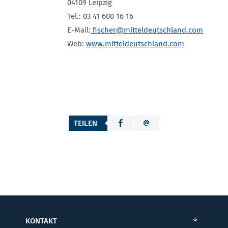
04109 Leipzig
Tel.: 03 41 600 16 16
E-Mail:
fischer
@mitteldeutschland.com
Web:
www.mitteldeutschland.com
TEILEN
KONTAKT