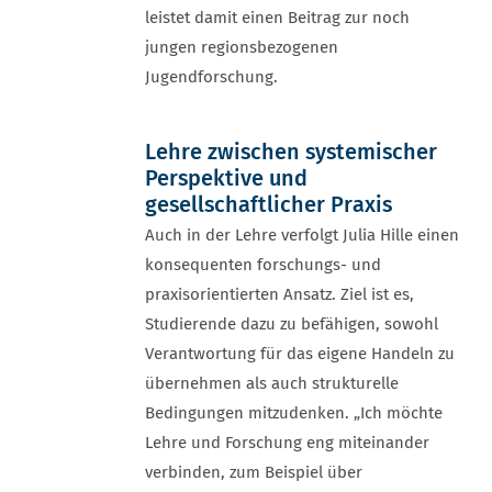
leistet damit einen Beitrag zur noch
jungen regionsbezogenen
Jugendforschung.
Lehre zwischen systemischer
Perspektive und
gesellschaftlicher Praxis
Auch in der Lehre verfolgt Julia Hille einen
konsequenten forschungs- und
praxisorientierten Ansatz. Ziel ist es,
Studierende dazu zu befähigen, sowohl
Verantwortung für das eigene Handeln zu
übernehmen als auch strukturelle
Bedingungen mitzudenken. „Ich möchte
Lehre und Forschung eng miteinander
verbinden, zum Beispiel über