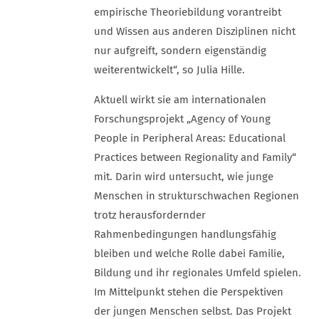
empirische Theoriebildung vorantreibt
und Wissen aus anderen Disziplinen nicht
nur aufgreift, sondern eigenständig
weiterentwickelt“, so Julia Hille.
Aktuell wirkt sie am internationalen
Forschungsprojekt „Agency of Young
People in Peripheral Areas: Educational
Practices between Regionality and Family“
mit. Darin wird untersucht, wie junge
Menschen in strukturschwachen Regionen
trotz herausfordernder
Rahmenbedingungen handlungsfähig
bleiben und welche Rolle dabei Familie,
Bildung und ihr regionales Umfeld spielen.
Im Mittelpunkt stehen die Perspektiven
der jungen Menschen selbst. Das Projekt