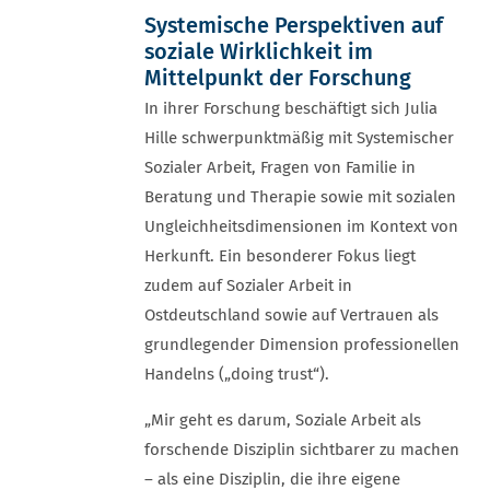
Systemische Perspektiven auf
soziale Wirklichkeit im
Mittelpunkt der Forschung
In ihrer Forschung beschäftigt sich Julia
Hille schwerpunktmäßig mit Systemischer
Sozialer Arbeit, Fragen von Familie in
Beratung und Therapie sowie mit sozialen
Ungleichheitsdimensionen im Kontext von
Herkunft. Ein besonderer Fokus liegt
zudem auf Sozialer Arbeit in
Ostdeutschland sowie auf Vertrauen als
grundlegender Dimension professionellen
Handelns („doing trust“).
„Mir geht es darum, Soziale Arbeit als
forschende Disziplin sichtbarer zu machen
– als eine Disziplin, die ihre eigene