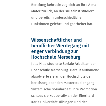
Berufung kehrt sie zugleich an ihre Alma
Mater zurück, an der sie selbst studiert
und bereits in unterschiedlichen
Funktionen gelehrt und gearbeitet hat.
Wissenschaftlicher und
beruflicher Werdegang mit
enger Verbindung zur
Hochschule Merseburg
Julia Hille studierte Soziale Arbeit an der
Hochschule Merseburg. Darauf aufbauend
absolvierte sie an der Hochschule den
berufsbegleitenden Masterstudiengang
Systemische Sozialarbeit. Ihre Promotion
schloss sie kooperativ an der Eberhard
Karls Universität Tübingen und der