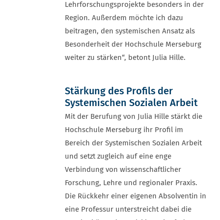
Lehrforschungsprojekte besonders in der
Region. Außerdem möchte ich dazu
beitragen, den systemischen Ansatz als
Besonderheit der Hochschule Merseburg
weiter zu stärken“, betont Julia Hille.
Stärkung des Profils der
Systemischen Sozialen Arbeit
Mit der Berufung von Julia Hille stärkt die
Hochschule Merseburg ihr Profil im
Bereich der Systemischen Sozialen Arbeit
und setzt zugleich auf eine enge
Verbindung von wissenschaftlicher
Forschung, Lehre und regionaler Praxis.
Die Rückkehr einer eigenen Absolventin in
eine Professur unterstreicht dabei die