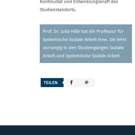
Kontinuität und Entwicklungskraft des
Studienstandorts.
Prof. Dr. Julia Hille hat die Professur für
Systemische Soziale Arbeit inne. Sie lehrt
vorrangig in den Studiengängen Soziale
Arbeit und Systemische Soziale Arbeit.
TEILEN