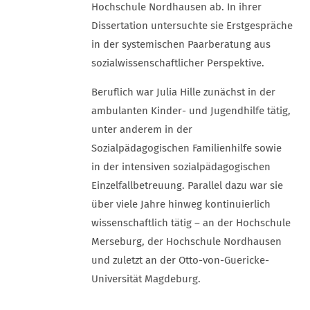
Hochschule Nordhausen ab. In ihrer
Dissertation untersuchte sie Erstgespräche
in der systemischen Paarberatung aus
sozialwissenschaftlicher Perspektive.
Beruflich war Julia Hille zunächst in der
ambulanten Kinder- und Jugendhilfe tätig,
unter anderem in der
Sozialpädagogischen Familienhilfe sowie
in der intensiven sozialpädagogischen
Einzelfallbetreuung. Parallel dazu war sie
über viele Jahre hinweg kontinuierlich
wissenschaftlich tätig – an der Hochschule
Merseburg, der Hochschule Nordhausen
und zuletzt an der Otto-von-Guericke-
Universität Magdeburg.