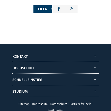
TEILEN
KONTAKT
HOCHSCHULE
SCHNELLEINSTIEG
STUDIUM
Sitemap
|
Impressum
|
Datenschutz
|
Barrierefreiheit
|
Netiquette