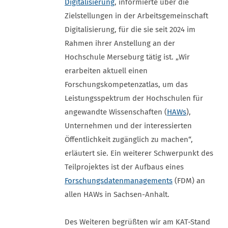
Digitalisierung
, informierte über die
Zielstellungen in der Arbeitsgemeinschaft
Digitalisierung, für die sie seit 2024 im
Rahmen ihrer Anstellung an der
Hochschule Merseburg tätig ist. „Wir
erarbeiten aktuell einen
Forschungskompetenzatlas, um das
Leistungsspektrum der Hochschulen für
angewandte Wissenschaften (
HAWs
),
Unternehmen und der interessierten
Öffentlichkeit zugänglich zu machen“,
erläutert sie. Ein weiterer Schwerpunkt des
Teilprojektes ist der Aufbaus eines
Forschungsdatenmanagements
(FDM) an
allen HAWs in Sachsen-Anhalt.
Des Weiteren begrüßten wir am KAT-Stand