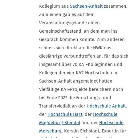
Kollegium aus
Sachsen-Anhalt
zusammen.
Zum einen gab es auf dem
Veranstaltungsgelände einen
Gemeinschaftsstand, an dem man ins
Gespräch kommen konnte. Zum anderen
schloss sich direkt an die NWK das
diesjährige Verbundtreffen an, für das sich
insgesamt über 70 KAT-Kolleginnen und
Kollegen der vier KAT-Hochschulen in
Sachsen-Anhalt angemeldet hatten.
Vielfältige KAT-Projekte bereichern noch
bis Ende 2027 die Forschungs- und
Transfervielfalt an der
Hochschule Anhalt
,
der
Hochschule Harz
, der
Hochschule
Magdeburg-Stendal
und der
Hochschule
Merseburg
. Kerstin Eichstädt, Expertin für