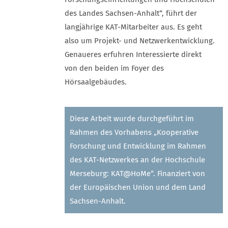
des Landes Sachsen-Anhalt“, führt der
langjährige KAT-Mitarbeiter aus. Es geht
also um Projekt- und Netzwerkentwicklung.
Genaueres erfuhren Interessierte direkt
von den beiden im Foyer des
Hörsaalgebäudes.
Diese Arbeit wurde durchgeführt im
Rahmen des Vorhabens „Kooperative
Forschung und Entwicklung im Rahmen
des KAT-Netzwerkes an der Hochschule
Merseburg: KAT@HoMe“. Finanziert von
der Europäischen Union und dem Land
Sachsen-Anhalt.