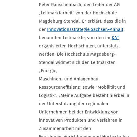
Peter Rauschenbach, den Leiter der AG
„Leitmarktarbeit“ von der Hochschule
Magdeburg-Stendal. Er erklärt, dass die in
der
Innovationsstrategie Sachsen-Anhalt
benannten Leitmärkte, von den im
KAT
organisierten Hochschulen, unterstützt
werden. Die Hochschule Magdeburg-
Stendal widmet sich den Leitmärkten
„Energie,
Maschinen- und Anlagenbau,
Ressourceneffizienz" sowie "Mobilität und
Logistik". „Meine Aufgabe besteht hierbei in
der Unterstützung der regionalen
Unternehmen bei der Entwicklung von
innovativen Produkten und Verfahren in
Zusammenarbeit mit den
Forschungseinrichtungen und Hochschulen