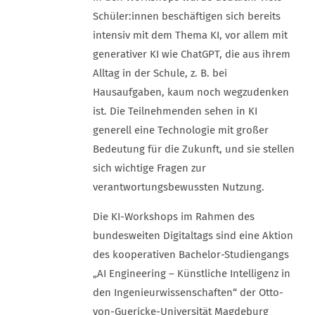
Schüler:innen beschäftigen sich bereits
intensiv mit dem Thema KI, vor allem mit
generativer KI wie ChatGPT, die aus ihrem
Alltag in der Schule, z. B. bei
Hausaufgaben, kaum noch wegzudenken
ist. Die Teilnehmenden sehen in KI
generell eine Technologie mit großer
Bedeutung für die Zukunft, und sie stellen
sich wichtige Fragen zur
verantwortungsbewussten Nutzung.
Die KI-Workshops im Rahmen des
bundesweiten Digitaltags sind eine Aktion
des kooperativen Bachelor-Studiengangs
„AI Engineering – Künstliche Intelligenz in
den Ingenieurwissenschaften“ der Otto-
von-Guericke-Universität Magdeburg