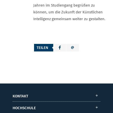
Jahren im Studiengang begrüßen zu
können, um die Zukunft der Künstlichen
Intelligenz gemeinsam weiter zu gestalten.
TEILEN
KONTAKT
HOCHSCHULE