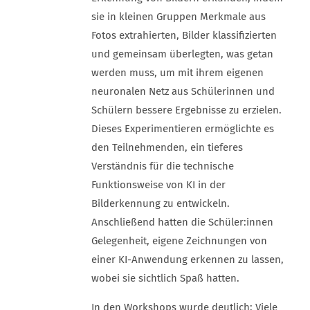
sie in kleinen Gruppen Merkmale aus
Fotos extrahierten, Bilder klassifizierten
und gemeinsam überlegten, was getan
werden muss, um mit ihrem eigenen
neuronalen Netz aus Schülerinnen und
Schülern bessere Ergebnisse zu erzielen.
Dieses Experimentieren ermöglichte es
den Teilnehmenden, ein tieferes
Verständnis für die technische
Funktionsweise von KI in der
Bilderkennung zu entwickeln.
Anschließend hatten die Schüler:innen
Gelegenheit, eigene Zeichnungen von
einer KI-Anwendung erkennen zu lassen,
wobei sie sichtlich Spaß hatten.
In den Workshops wurde deutlich: Viele