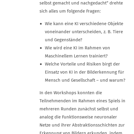
selbst gemacht und nachgedacht“ drehte
sich alles um folgende Fragen:
Wie kann eine KI verschiedene Objekte
voneinander unterscheiden, z. B. Tiere
und Gegenstände?
Wie wird eine KI im Rahmen von
Maschinellem Lernen trainiert?
Welche Vorteile und Risiken birgt der
Einsatz von KI in der Bilderkennung für
Mensch und Gesellschaft – und warum?
In den Workshops konnten die
Teilnehmenden im Rahmen eines Spiels in
mehreren Runden zunächst selbst und
analog die Funktionsweise neuronaler
Netze und ihrer Abstraktionsschichten zur
Erkennung von Bildern erkunden, indem