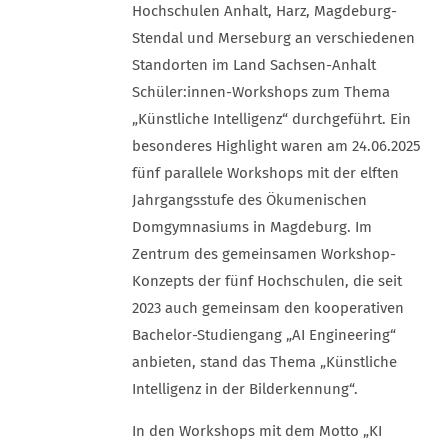
Hochschulen Anhalt, Harz, Magdeburg-
Stendal und Merseburg an verschiedenen
Standorten im Land Sachsen-Anhalt
Schüler:innen-Workshops zum Thema
„Künstliche Intelligenz“ durchgeführt. Ein
besonderes Highlight waren am 24.06.2025
fünf parallele Workshops mit der elften
Jahrgangsstufe des Ökumenischen
Domgymnasiums in Magdeburg. Im
Zentrum des gemeinsamen Workshop-
Konzepts der fünf Hochschulen, die seit
2023 auch gemeinsam den kooperativen
Bachelor-Studiengang „AI Engineering“
anbieten, stand das Thema „Künstliche
Intelligenz in der Bilderkennung“.
In den Workshops mit dem Motto „KI