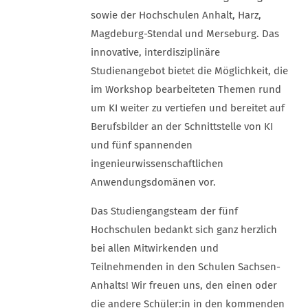
sowie der Hochschulen Anhalt, Harz,
Magdeburg-Stendal und Merseburg. Das
innovative, interdisziplinäre
Studienangebot bietet die Möglichkeit, die
im Workshop bearbeiteten Themen rund
um KI weiter zu vertiefen und bereitet auf
Berufsbilder an der Schnittstelle von KI
und fünf spannenden
ingenieurwissenschaftlichen
Anwendungsdomänen vor.
Das Studiengangsteam der fünf
Hochschulen bedankt sich ganz herzlich
bei allen Mitwirkenden und
Teilnehmenden in den Schulen Sachsen-
Anhalts! Wir freuen uns, den einen oder
die andere Schüler:in in den kommenden