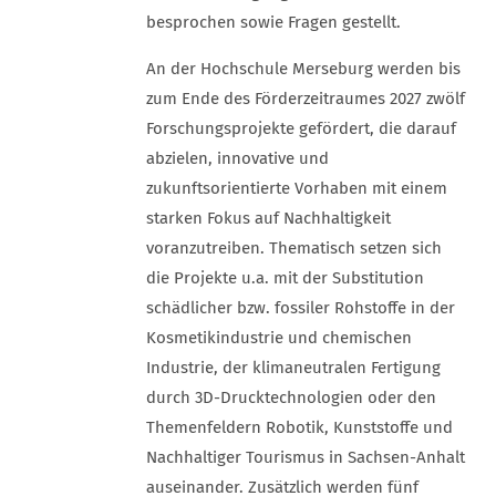
besprochen sowie Fragen gestellt.
An der Hochschule Merseburg werden bis
zum Ende des Förderzeitraumes 2027 zwölf
Forschungsprojekte gefördert, die darauf
abzielen, innovative und
zukunftsorientierte Vorhaben mit einem
starken Fokus auf Nachhaltigkeit
voranzutreiben. Thematisch setzen sich
die Projekte u.a. mit der Substitution
schädlicher bzw. fossiler Rohstoffe in der
Kosmetikindustrie und chemischen
Industrie, der klimaneutralen Fertigung
durch 3D-Drucktechnologien oder den
Themenfeldern Robotik, Kunststoffe und
Nachhaltiger Tourismus in Sachsen-Anhalt
auseinander. Zusätzlich werden fünf