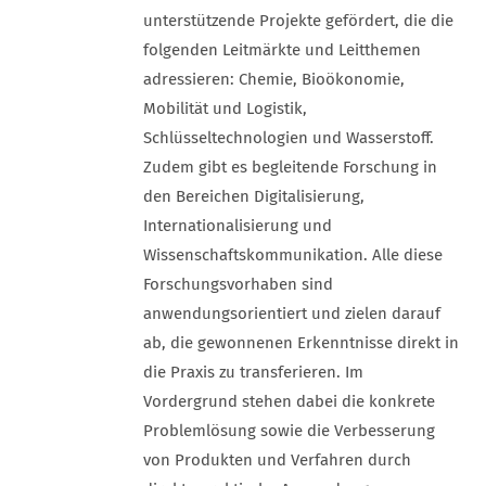
unterstützende Projekte gefördert, die die
folgenden Leitmärkte und Leitthemen
adressieren: Chemie, Bioökonomie,
Mobilität und Logistik,
Schlüsseltechnologien und Wasserstoff.
Zudem gibt es begleitende Forschung in
den Bereichen Digitalisierung,
Internationalisierung und
Wissenschaftskommunikation. Alle diese
Forschungsvorhaben sind
anwendungsorientiert und zielen darauf
ab, die gewonnenen Erkenntnisse direkt in
die Praxis zu transferieren. Im
Vordergrund stehen dabei die konkrete
Problemlösung sowie die Verbesserung
von Produkten und Verfahren durch