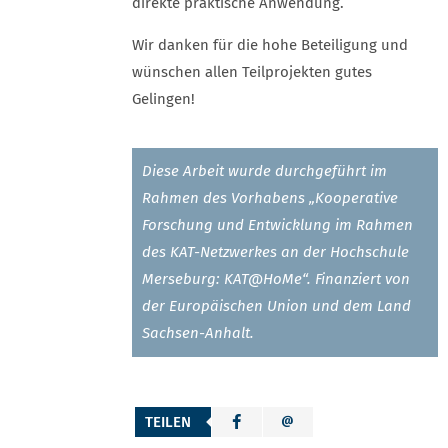
direkte praktische Anwendung.
Wir danken für die hohe Beteiligung und
wünschen allen Teilprojekten gutes
Gelingen!
Diese Arbeit wurde durchgeführt im
Rahmen des Vorhabens „Kooperative
Forschung und Entwicklung im Rahmen
des KAT-Netzwerkes an der Hochschule
Merseburg: KAT@HoMe“. Finanziert von
der Europäischen Union und dem Land
Sachsen-Anhalt.
TEILEN