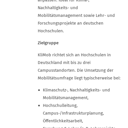
anpassen. Ideal für Klima-,
Nachhaltigkeits- und
Mobilitätsmanagement sowie Lehr- und
Forschungsprojekte an deutschen
Hochschulen.
Zielgruppe
KliMob richtet sich an Hochschulen in
Deutschland mit bis zu drei
Campusstandorten. Die Umsetzung der
Mobilitätsumfrage liegt typischerweise bei:
Klimaschutz-, Nachhaltigkeits- und
Mobilitätsmanagement,
Hochschulleitung,
Campus-/Infrastrukturplanung,
Öffentlichkeitsarbeit,