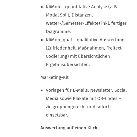
KliMob – quantitative Analyse (z. B.
Modal Split, Distanzen,
Wetter-/Semester-Effekte) inkl. fertiger
Diagramme.
KliMob_qual – qualitative Auswertung
(Zufriedenheit, Maßnahmen, Freitext-
Codierung) mit übersichtlichen
Ergebnisübersichten.
Marketing-Kit
Vorlagen für E-Mails, Newsletter, Social
Media sowie Plakate mit QR-Codes –
zielgruppengerecht und sofort
einsetzbar.
Auswertung auf einen Klick