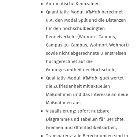
Automatische Kennzahlen,
Quantitativ-Modul:
KliMob
berechnet
u.A. den Modal Split und die Distanzen
für den hochschulbedingten
Pendelverkehr (Wohnort-Campus,
Campus-zu-Campus, Wohnort-Wohnort)
sowie nicht abgerechnete Dienstreisen
hochgerechnet auf die
Grundgesamtheit der Hochschule,
Qualitativ-Modul:
KliMob_qual
wertet
die Zufriedenheit mit aktuellen
Maßnahmen und das Interesse an neue
Maßnahmen aus,
Visualisierung: sofort nutzbare
Diagramme und Tabellen für Berichte,
Gremien und Öffentlichkeitsarbeit,
Transparenz: alle Berechnungen sind in