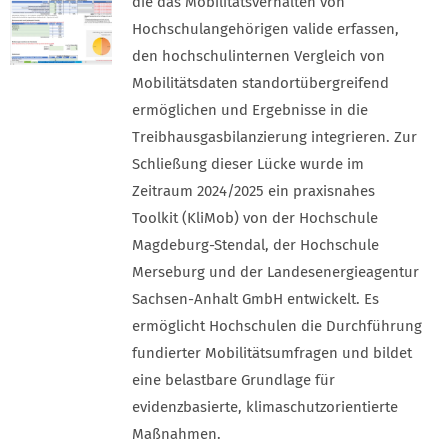
die das Mobilitätsverhalten von
Hochschulangehörigen valide erfassen,
den hochschulinternen Vergleich von
Mobilitätsdaten standortübergreifend
ermöglichen und Ergebnisse in die
Treibhausgasbilanzierung integrieren. Zur
Schließung dieser Lücke wurde im
Zeitraum 2024/2025 ein praxisnahes
Toolkit (KliMob) von der Hochschule
Magdeburg-Stendal, der Hochschule
Merseburg und der Landesenergieagentur
Sachsen-Anhalt GmbH entwickelt. Es
ermöglicht Hochschulen die Durchführung
fundierter Mobilitätsumfragen und bildet
eine belastbare Grundlage für
evidenzbasierte, klimaschutzorientierte
Maßnahmen.