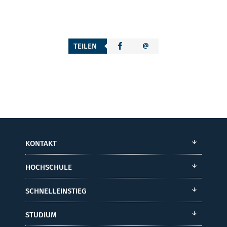
TEILEN
KONTAKT
HOCHSCHULE
SCHNELLEINSTIEG
STUDIUM