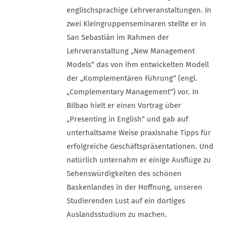
englischsprachige Lehrveranstaltungen. In
zwei Kleingruppenseminaren stellte er in
San Sebastián im Rahmen der
Lehrveranstaltung „New Management
Models“ das von ihm entwickelten Modell
der „Komplementären Führung“ (engl.
„Complementary Management“) vor. In
Bilbao hielt er einen Vortrag über
„Presenting in English“ und gab auf
unterhaltsame Weise praxisnahe Tipps für
erfolgreiche Geschäftspräsentationen. Und
natürlich unternahm er einige Ausflüge zu
Sehenswürdigkeiten des schönen
Baskenlandes in der Hoffnung, unseren
Studierenden Lust auf ein dortiges
Auslandsstudium zu machen.