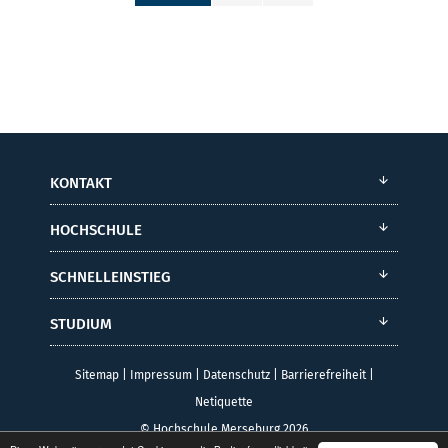
KONTAKT
HOCHSCHULE
SCHNELLEINSTIEG
STUDIUM
Sitemap
|
Impressum
|
Datenschutz
|
Barrierefreiheit
|
Netiquette
© Hochschule Merseburg 2026