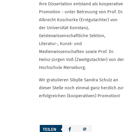
Ihre Dissertation entstand als kooperative
Promotion - unter Betreuung von Prof. Dr.
Albrecht Koschorke (Erstgutachter) von
der Universität Konstanz,
Geisteswissenschaftliche Sektion,
Literatur-, Kunst- und
Medienwissenschaften sowie Prof. Dr.
Heinz-Jürgen Voß (Zweitgutachter) von der
Hochschule Merseburg.
Wir gratulieren Sibylle Sandra Schulz an
dieser Stelle noch einmal ganz herzlich zur
erfolgreichen (kooperativen) Promotion!
TEILEN