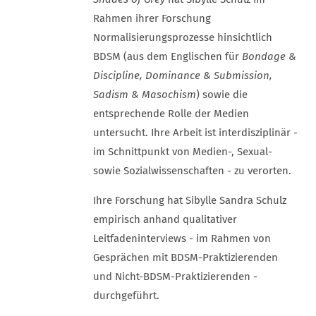
Rahmen ihrer Forschung
Normalisierungsprozesse hinsichtlich
BDSM (aus dem Englischen für
Bondage &
Discipline, Dominance & Submission,
Sadism & Masochism
) sowie die
entsprechende Rolle der Medien
untersucht. Ihre Arbeit ist interdisziplinär -
im Schnittpunkt von Medien-, Sexual-
sowie Sozialwissenschaften - zu verorten.
Ihre Forschung hat Sibylle Sandra Schulz
empirisch anhand qualitativer
Leitfadeninterviews - im Rahmen von
Gesprächen mit BDSM-Praktizierenden
und Nicht-BDSM-Praktizierenden -
durchgeführt.