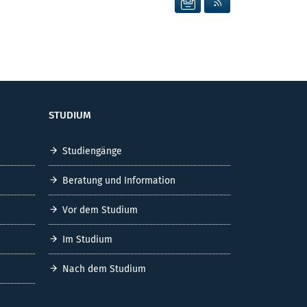
STUDIUM
Studiengänge
Beratung und Information
Vor dem Studium
Im Studium
Nach dem Studium