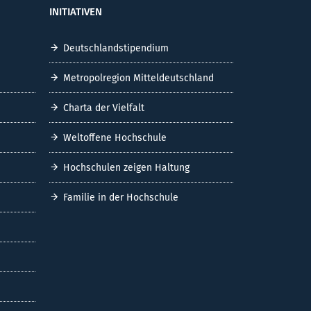
INITIATIVEN
Deutschlandstipendium
Metropolregion Mitteldeutschland
Charta der Vielfalt
Weltoffene Hochschule
Hochschulen zeigen Haltung
Familie in der Hochschule