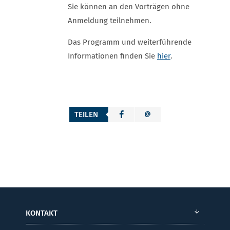
Sie können an den Vorträgen ohne
Anmeldung teilnehmen.
Das Programm und weiterführende
Informationen finden Sie
hier
.
TEILEN
KONTAKT