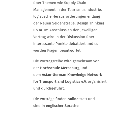
über Themen wie Supply Chain
Management in der Tourismusindustrie,
logistische Herausforderungen entlang
der Neuen Seidenstraße, Design Thinking
u.v.m. Im Anschluss an den jeweiligen
Vortrag wird in der Diskussion über
interessante Punkte debattiert und es
werden Fragen beantwortet.
Die Vortragsreihe wird gemeinsam von
der
Hochschule Merseburg
und
dem
Asian-German Knowledge Network
for Transport and Logistics e.V.
organisiert
und durchgeführt.
Die Vorträge finden
online
statt und
sind
in englischer Sprache
.