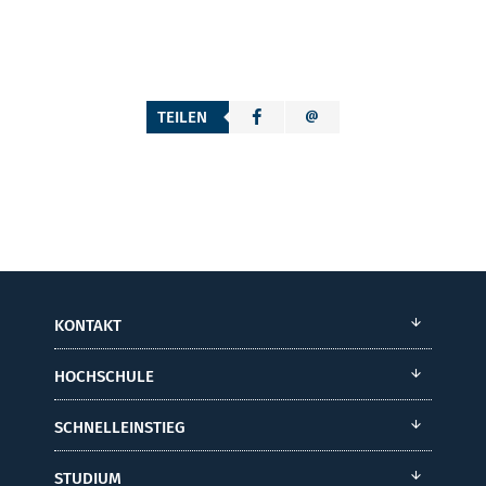
TEILEN
KONTAKT
HOCHSCHULE
SCHNELLEINSTIEG
STUDIUM