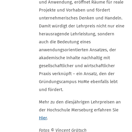
und Anwendung, eröffnet Räume für reale
Projekte und Vorhaben und fördert
unternehmerisches Denken und Handeln.
Damit würdigt der Lehrpreis nicht nur eine
herausragende Lehrleistung, sondern
auch die Bedeutung eines
anwendungsorientierten Ansatzes, der
akademische Inhalte nachhaltig mit
gesellschaftlicher und wirtschaftlicher
Praxis verknüpft – ein Ansatz, den der
Gründungscampus HoMe ebenfalls lebt
und fördert.
Mehr zu den diesjährigen Lehrpreisen an
der Hochschule Merseburg erfahren Sie
Hier
.
Fotos © Vincent Grätsch