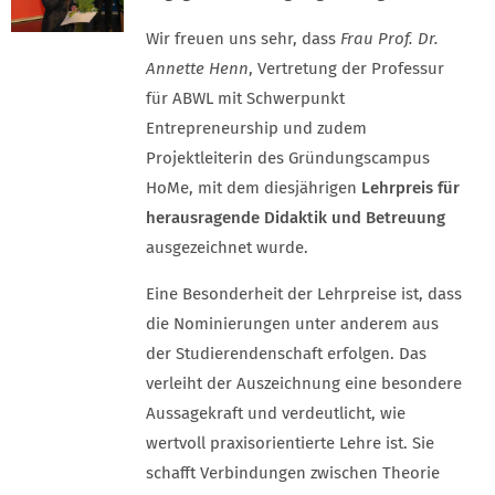
Wir freuen uns sehr, dass
Frau Prof. Dr.
Annette Henn
, Vertretung der Professur
für ABWL mit Schwerpunkt
Entrepreneurship und zudem
Projektleiterin des Gründungscampus
HoMe, mit dem diesjährigen
Lehrpreis für
herausragende Didaktik und Betreuung
ausgezeichnet wurde.
Eine Besonderheit der Lehrpreise ist, dass
die Nominierungen unter anderem aus
der Studierendenschaft erfolgen. Das
verleiht der Auszeichnung eine besondere
Aussagekraft und verdeutlicht, wie
wertvoll praxisorientierte Lehre ist. Sie
schafft Verbindungen zwischen Theorie